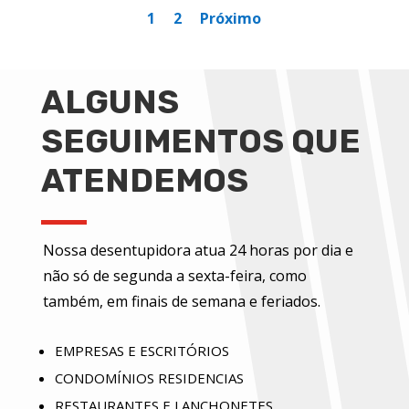
1
2
Próximo
ALGUNS
SEGUIMENTOS QUE
ATENDEMOS
Nossa desentupidora atua 24 horas por dia e
não só de segunda a sexta-feira, como
também, em finais de semana e feriados.
EMPRESAS E ESCRITÓRIOS
CONDOMÍNIOS RESIDENCIAS
RESTAURANTES E LANCHONETES