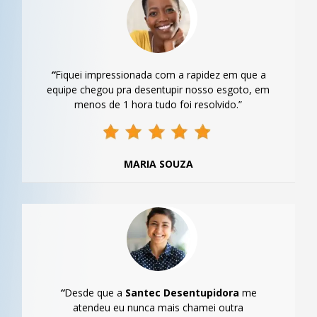
“
Fiquei impressionada com a rapidez em que a
equipe chegou pra desentupir nosso esgoto, em
menos de 1 hora tudo foi resolvido.”
MARIA SOUZA
“
Desde que a
Santec Desentupidora
me
atendeu eu nunca mais chamei outra