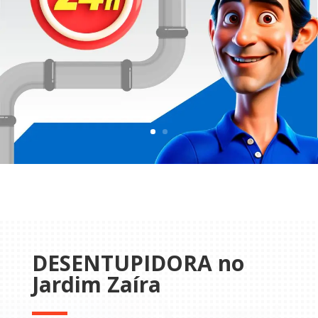
DESENTUPIDORA no
Jardim Zaíra