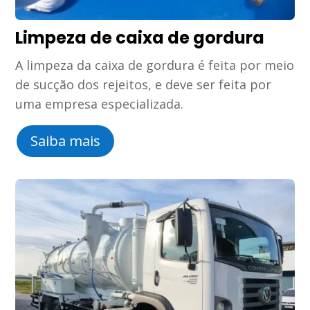
Limpeza de caixa de gordura
A limpeza da caixa de gordura é feita por meio
de sucção dos rejeitos, e deve ser feita por
uma empresa especializada.
Saiba mais