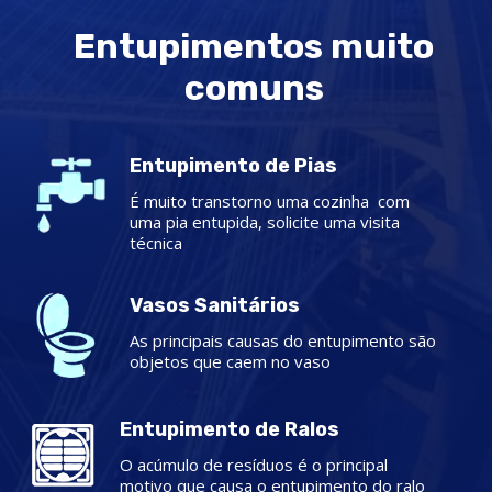
Entupimentos muito
comuns
Entupimento de Pias
É muito transtorno uma cozinha com
uma pia entupida, solicite uma visita
técnica
Vasos Sanitários
As principais causas do entupimento são
objetos que caem no vaso
Entupimento de Ralos
O acúmulo de resíduos é o principal
motivo que causa o entupimento do ralo