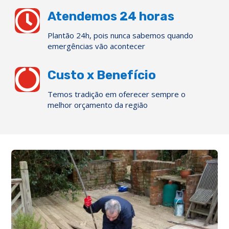

Atendemos 24 horas
Plantão 24h, pois nunca sabemos quando
emergências vão acontecer

Custo x Benefício
Temos tradição em oferecer sempre o
melhor orçamento da região