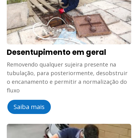
Desentupimento em geral
Removendo qualquer sujeira presente na
tubulação, para posteriormente, desobstruir
o encanamento e permitir a normalização do
fluxo
Saiba mais