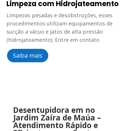
Limpeza com Hidrojateamento
Limpezas pesadas e desobstruções, esses
procedimentos utilizam equipamentos de
sucção a vácuo e jatos de alta pressão
(hidrojateamento). Entre em contato
Saiba mais
Desentupidora
em no
Jardim Zaíra de Maúa
–
Atendimento
Rápido
e