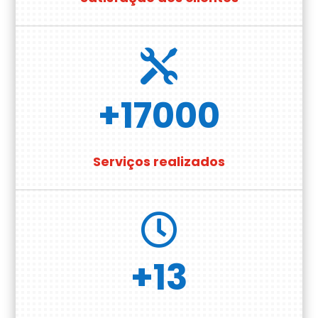

+17000
Serviços realizados

+13