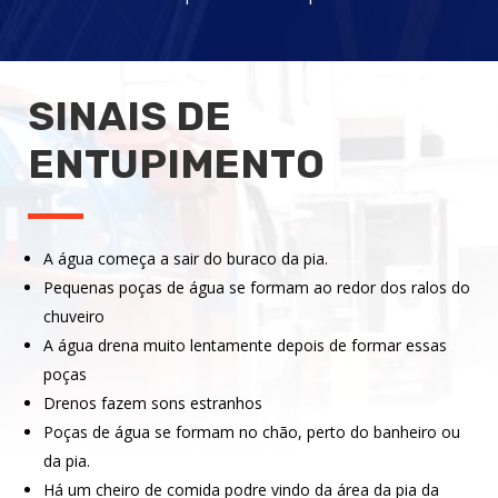
SINAIS DE
ENTUPIMENTO
A água começa a sair do buraco da pia.
Pequenas poças de água se formam ao redor dos ralos do
chuveiro
A água drena muito lentamente depois de formar essas
poças
Drenos fazem sons estranhos
Poças de água se formam no chão, perto do banheiro ou
da pia.
Há um cheiro de comida podre vindo da área da pia da