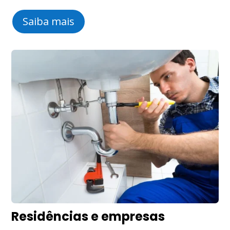
Saiba mais
Residências e empresas