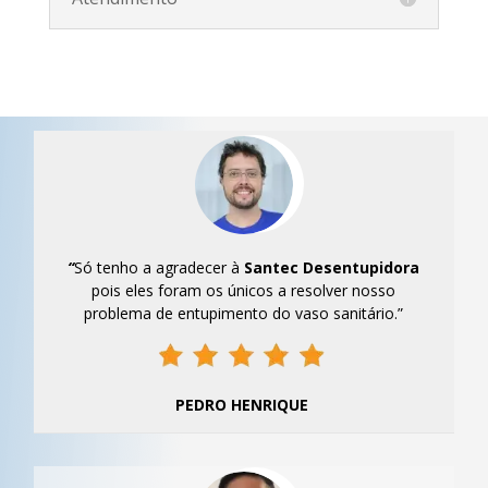
“
Só tenho a agradecer à
Santec
Desentupidora
pois eles foram os únicos a resolver nosso
problema de entupimento do vaso sanitário.”
PEDRO HENRIQUE