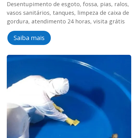
Desentupimento de esgoto, fossa, pias, ralos,
vasos sanitários, tanques, limpeza de caixa de
gordura, atendimento 24 horas, visita grátis
Saiba mais