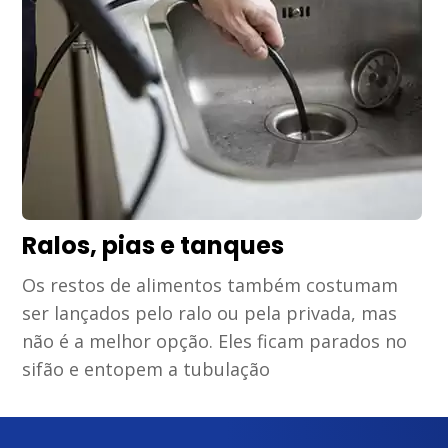
Ralos, pias e tanques
Os restos de alimentos também costumam
ser lançados pelo ralo ou pela privada, mas
não é a melhor opção. Eles ficam parados no
sifão e entopem a tubulação