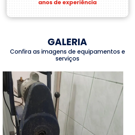
anos de experiência
GALERIA
Confira as imagens de equipamentos e
serviços