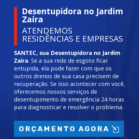
Desentupidora no Jardim
Zaíra
ATENDEMOS
RESIDÊNCIAS E EMPRESAS
SANTEC, sua Desentupidora no Jardim
Zaíra
. Se a sua rede de esgoto ficar
entupida, ela pode fazer com que os
outros drenos de sua casa precisem de
recuperação. Se isso acontecer com você,
oferecemos nossos serviços de
desentupimento de emergência 24 horas
para diagnosticar e resolver o problema.
ORÇAMENTO AGORA