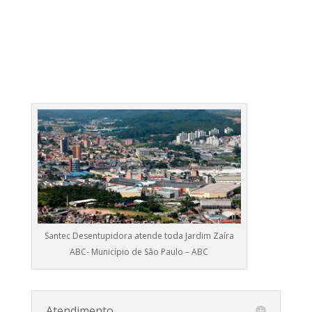
Santec Desentupidora atende toda Jardim Zaíra
ABC- Município de São Paulo – ABC
Atendimento