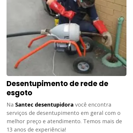
Desentupimento de rede de
esgoto
Na
Santec desentupidora
você encontra
serviços de desentupimento em geral com o
melhor preço e atendimento. Temos mais de
13 anos de experiência!