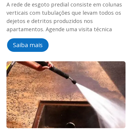
A rede de esgoto predial consiste em colunas
verticais com tubulações que levam todos os
dejetos e detritos produzidos nos
apartamentos. Agende uma visita técnica
Saiba mais