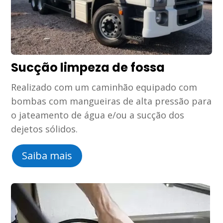
Sucção limpeza de fossa
Realizado com um caminhão equipado com
bombas com mangueiras de alta pressão para
o jateamento de água e/ou a sucção dos
dejetos sólidos.
Saiba mais