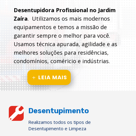
Desentupidora Profissional no Jardim
Zaíra
. Utilizamos os mais modernos
equipamentos e temos a missão de
garantir sempre o melhor para você.
Usamos técnica apurada, agilidade e as
melhores soluções para residências,
condomínios, coméricio e indústrias.
LEIA MAIS

Desentupimento
Realizamos todos os tipos de
Desentupimento e Limpeza