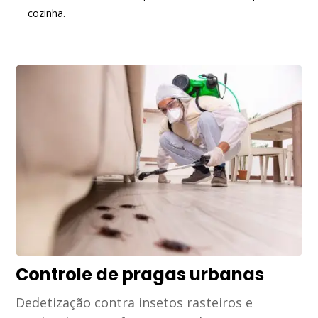
cozinha.
Controle de pragas urbanas
Dedetização contra insetos rasteiros e