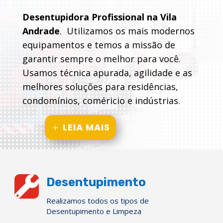
Desentupidora Profissional na Vila
Andrade
. Utilizamos os mais modernos
equipamentos e temos a missão de
garantir sempre o melhor para você.
Usamos técnica apurada, agilidade e as
melhores soluções para residências,
condomínios, coméricio e indústrias.
LEIA MAIS

Desentupimento
Realizamos todos os tipos de
Desentupimento e Limpeza