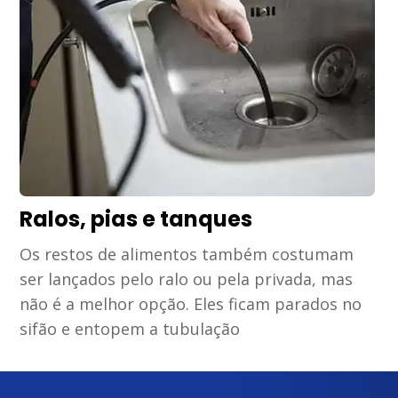
Ralos, pias e tanques
Os restos de alimentos também costumam
ser lançados pelo ralo ou pela privada, mas
não é a melhor opção. Eles ficam parados no
sifão e entopem a tubulação