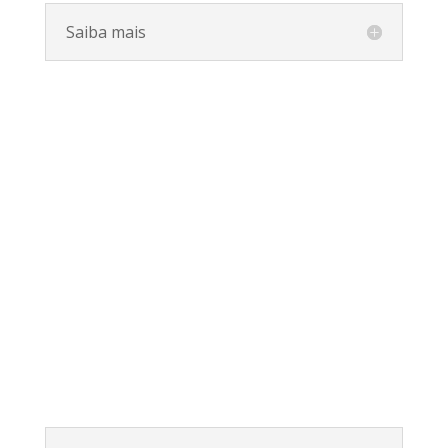
Saiba mais