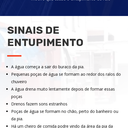
SINAIS DE
ENTUPIMENTO
A água começa a sair do buraco da pia.
Pequenas poças de água se formam ao redor dos ralos do
chuveiro
A água drena muito lentamente depois de formar essas
poças
Drenos fazem sons estranhos
Poças de água se formam no chão, perto do banheiro ou
da pia.
Há um cheiro de comida podre vindo da área da pia da