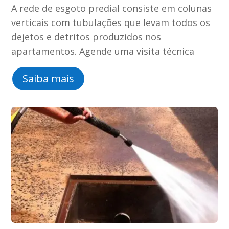
A rede de esgoto predial consiste em colunas
verticais com tubulações que levam todos os
dejetos e detritos produzidos nos
apartamentos. Agende uma visita técnica
Saiba mais