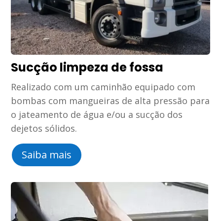
Sucção limpeza de fossa
Realizado com um caminhão equipado com
bombas com mangueiras de alta pressão para
o jateamento de água e/ou a sucção dos
dejetos sólidos.
Saiba mais