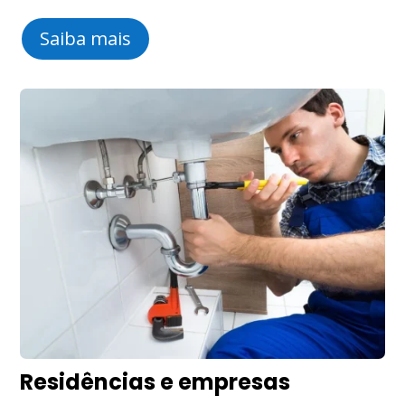
Saiba mais
Residências e empresas