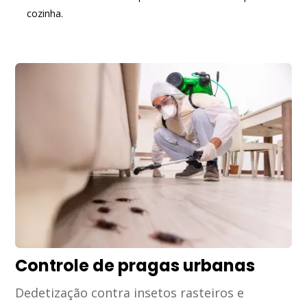
cozinha.
Controle de pragas urbanas
Dedetização contra insetos rasteiros e