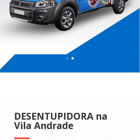
DESENTUPIDORA na
Vila Andrade