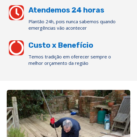

Atendemos 24 horas
Plantão 24h, pois nunca sabemos quando
emergências vão acontecer

Custo x Benefício
Temos tradição em oferecer sempre o
melhor orçamento da região