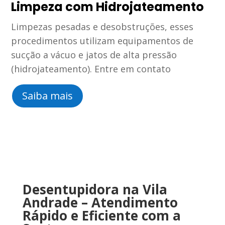
Limpeza com Hidrojateamento
Limpezas pesadas e desobstruções, esses
procedimentos utilizam equipamentos de
sucção a vácuo e jatos de alta pressão
(hidrojateamento). Entre em contato
Saiba mais
Desentupidora na Vila
Andrade
–
Atendimento
Rápido
e
Eficiente
com
a