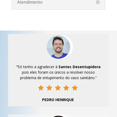
Atendimento
“
Só tenho a agradecer à
Santec
Desentupidora
pois eles foram os únicos a resolver nosso
problema de entupimento do vaso sanitário.”
PEDRO HENRIQUE