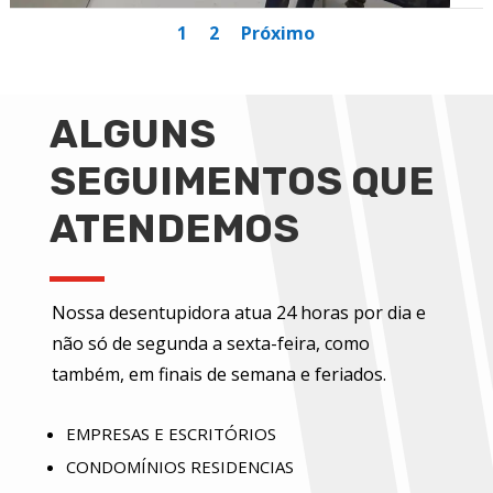
1
2
Próximo
ALGUNS
SEGUIMENTOS QUE
ATENDEMOS
Nossa desentupidora atua 24 horas por dia e
não só de segunda a sexta-feira, como
também, em finais de semana e feriados.
EMPRESAS E ESCRITÓRIOS
CONDOMÍNIOS RESIDENCIAS