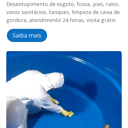
Desentupimento de esgoto, fossa, pias, ralos,
vasos sanitários, tanques, limpeza de caixa de
gordura, atendimento 24 horas, visita grátis
Saiba mais