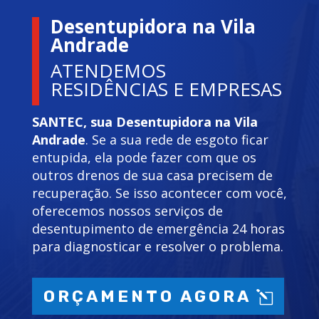
Desentupidora na Vila
Andrade
ATENDEMOS
RESIDÊNCIAS E EMPRESAS
SANTEC, sua Desentupidora na Vila
Andrade
. Se a sua rede de esgoto ficar
entupida, ela pode fazer com que os
outros drenos de sua casa precisem de
recuperação. Se isso acontecer com você,
oferecemos nossos serviços de
desentupimento de emergência 24 horas
para diagnosticar e resolver o problema.
ORÇAMENTO AGORA