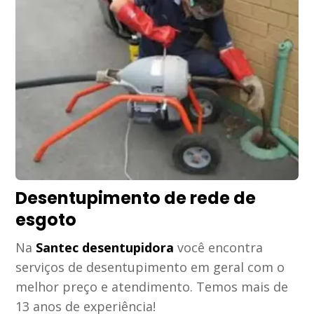
Desentupimento de rede de
esgoto
Na
Santec desentupidora
você encontra
serviços de desentupimento em geral com o
melhor preço e atendimento. Temos mais de
13 anos de experiência!