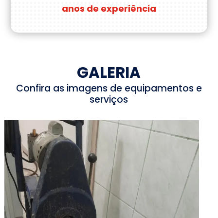
anos de experiência
GALERIA
Confira as imagens de equipamentos e
serviços