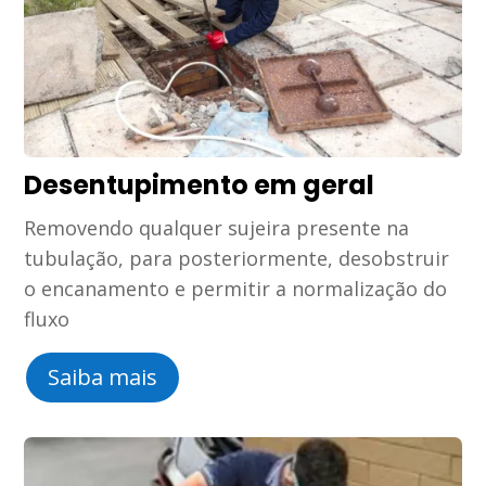
Desentupimento em geral
Removendo qualquer sujeira presente na
tubulação, para posteriormente, desobstruir
o encanamento e permitir a normalização do
fluxo
Saiba mais