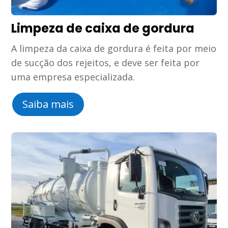
Limpeza de caixa de gordura
A limpeza da caixa de gordura é feita por meio
de sucção dos rejeitos, e deve ser feita por
uma empresa especializada.
Saiba mais