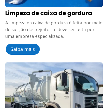
Limpeza de caixa de gordura
A limpeza da caixa de gordura é feita por meio
de sucção dos rejeitos, e deve ser feita por
uma empresa especializada.
Saiba mais