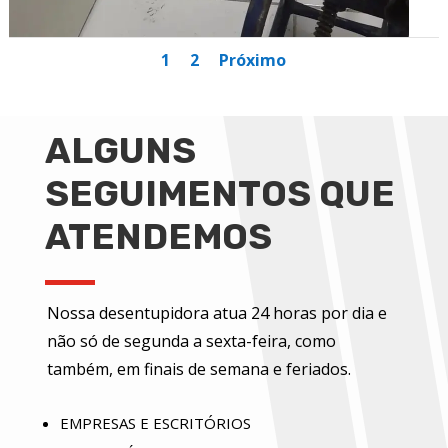
1
2
Próximo
ALGUNS
SEGUIMENTOS QUE
ATENDEMOS
Nossa desentupidora atua 24 horas por dia e
não só de segunda a sexta-feira, como
também, em finais de semana e feriados.
EMPRESAS E ESCRITÓRIOS