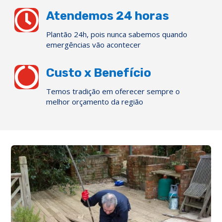

Atendemos 24 horas
Plantão 24h, pois nunca sabemos quando
emergências vão acontecer

Custo x Benefício
Temos tradição em oferecer sempre o
melhor orçamento da região