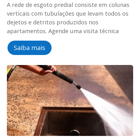
A rede de esgoto predial consiste em colunas
verticais com tubulações que levam todos os
dejetos e detritos produzidos nos
apartamentos. Agende uma visita técnica
Saiba mais