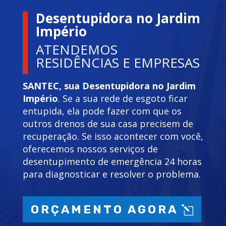
Desentupidora no Jardim
Império
ATENDEMOS
RESIDÊNCIAS E EMPRESAS
SANTEC, sua Desentupidora no Jardim
Império
. Se a sua rede de esgoto ficar
entupida, ela pode fazer com que os
outros drenos de sua casa precisem de
recuperação. Se isso acontecer com você,
oferecemos nossos serviços de
desentupimento de emergência 24 horas
para diagnosticar e resolver o problema.
ORÇAMENTO AGORA