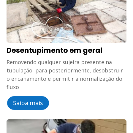
Desentupimento em geral
Removendo qualquer sujeira presente na
tubulação, para posteriormente, desobstruir
o encanamento e permitir a normalização do
fluxo
Saiba mais