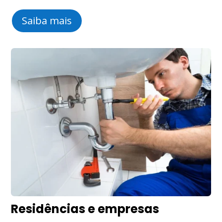
Saiba mais
Residências e empresas