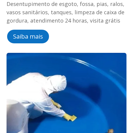
Desentupimento de esgoto, fossa, pias, ralos,
vasos sanitários, tanques, limpeza de caixa de
gordura, atendimento 24 horas, visita grátis
Saiba mais