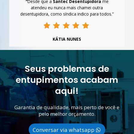
“
Desde que a
Santec Desentupidora
me
atendeu eu nunca mais chamei outra
desentupidora, como síndica indico para todos.”
KÁTIA NUNES
Seus problemas de
entupimentos acabam
aqui!
Garantia de qualidade, mais perto de você e
pelo melhor orçamento.
Conversar via whatsapp