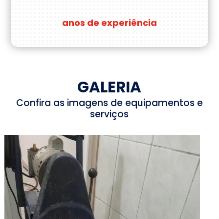
anos de experiência
GALERIA
Confira as imagens de equipamentos e
serviços