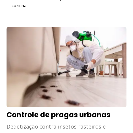
cozinha.
Controle de pragas urbanas
Dedetização contra insetos rasteiros e