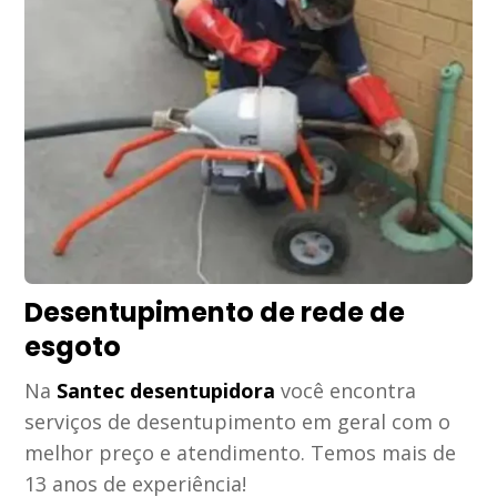
Desentupimento de rede de
esgoto
Na
Santec desentupidora
você encontra
serviços de desentupimento em geral com o
melhor preço e atendimento. Temos mais de
13 anos de experiência!