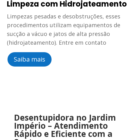
Limpeza com Hidrojateamento
Limpezas pesadas e desobstruções, esses
procedimentos utilizam equipamentos de
sucção a vácuo e jatos de alta pressão
(hidrojateamento). Entre em contato
Saiba mais
Desentupidora no Jardim
Império
–
Atendimento
Rápido
e
Eficiente
com
a