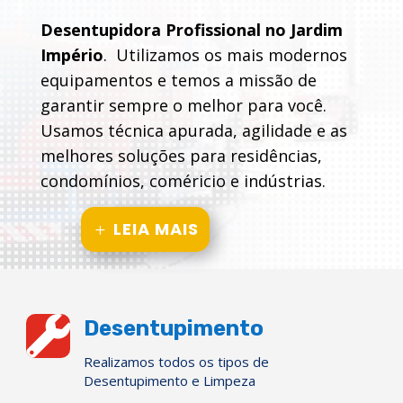
Desentupidora Profissional no Jardim
Império
. Utilizamos os mais modernos
equipamentos e temos a missão de
garantir sempre o melhor para você.
Usamos técnica apurada, agilidade e as
melhores soluções para residências,
condomínios, coméricio e indústrias.
LEIA MAIS

Desentupimento
Realizamos todos os tipos de
Desentupimento e Limpeza