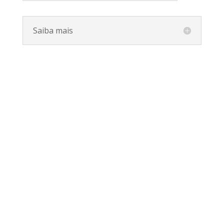
Saiba mais