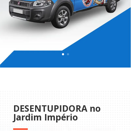
DESENTUPIDORA no
Jardim Império