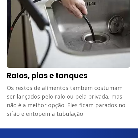
Ralos, pias e tanques
Os restos de alimentos também costumam
ser lançados pelo ralo ou pela privada, mas
não é a melhor opção. Eles ficam parados no
sifão e entopem a tubulação