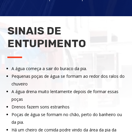
SINAIS DE
ENTUPIMENTO
A água começa a sair do buraco da pia.
Pequenas poças de água se formam ao redor dos ralos do
chuveiro
A água drena muito lentamente depois de formar essas
poças
Drenos fazem sons estranhos
Poças de água se formam no chão, perto do banheiro ou
da pia.
Há um cheiro de comida podre vindo da área da pia da