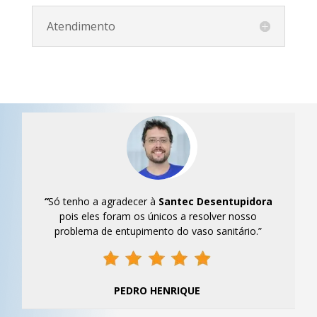
Atendimento
“
Só tenho a agradecer à
Santec
Desentupidora
pois eles foram os únicos a resolver nosso
problema de entupimento do vaso sanitário.”
PEDRO HENRIQUE