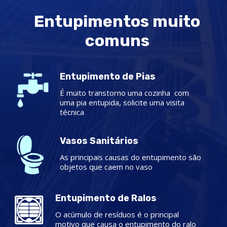
Entupimentos muito
comuns
Entupimento de Pias
É muito transtorno uma cozinha com
uma pia entupida, solicite uma visita
técnica
Vasos Sanitários
As principais causas do entupimento são
objetos que caem no vaso
Entupimento de Ralos
O acúmulo de resíduos é o principal
motivo que causa o entupimento do ralo