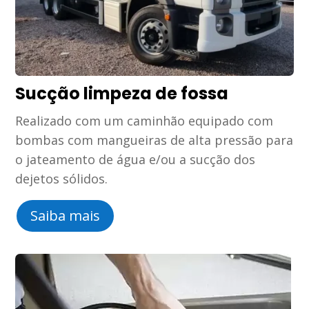
Sucção limpeza de fossa
Realizado com um caminhão equipado com
bombas com mangueiras de alta pressão para
o jateamento de água e/ou a sucção dos
dejetos sólidos.
Saiba mais