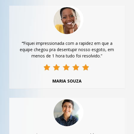
“
Fiquei impressionada com a rapidez em que a
equipe chegou pra desentupir nosso esgoto, em
menos de 1 hora tudo foi resolvido.”
MARIA SOUZA