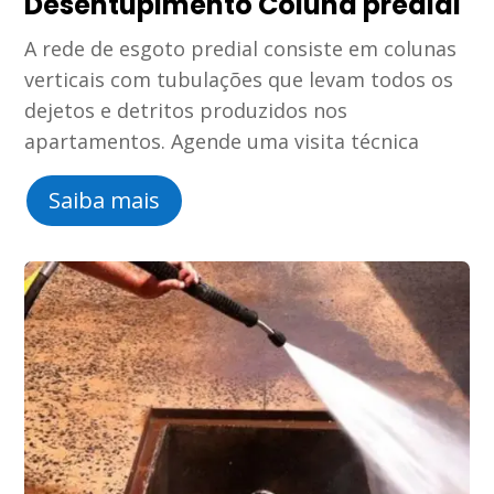
Desentupimento Coluna predial
A rede de esgoto predial consiste em colunas
verticais com tubulações que levam todos os
dejetos e detritos produzidos nos
apartamentos. Agende uma visita técnica
Saiba mais