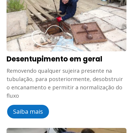
Desentupimento em geral
Removendo qualquer sujeira presente na
tubulação, para posteriormente, desobstruir
o encanamento e permitir a normalização do
fluxo
Saiba mais