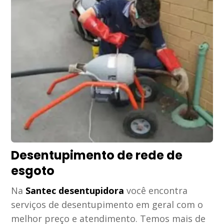
Desentupimento de rede de
esgoto
Na
Santec desentupidora
você encontra
serviços de desentupimento em geral com o
melhor preço e atendimento. Temos mais de