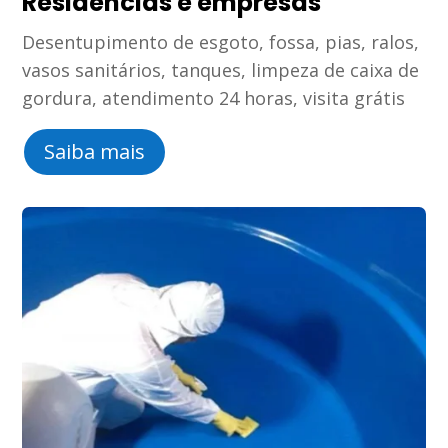
Residências e empresas
Desentupimento de esgoto, fossa, pias, ralos,
vasos sanitários, tanques, limpeza de caixa de
gordura, atendimento 24 horas, visita grátis
Saiba mais