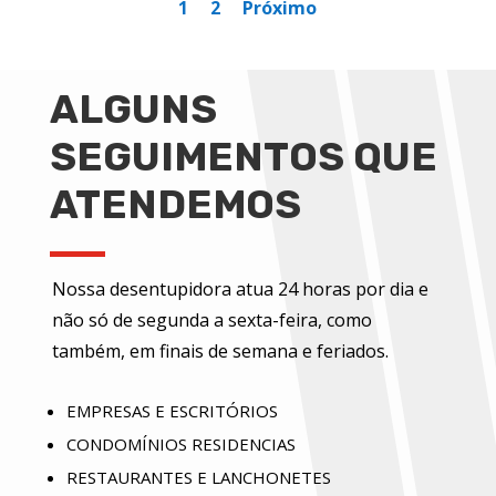
1
2
Próximo
ALGUNS
SEGUIMENTOS QUE
ATENDEMOS
Nossa desentupidora atua 24 horas por dia e
não só de segunda a sexta-feira, como
também, em finais de semana e feriados.
EMPRESAS E ESCRITÓRIOS
CONDOMÍNIOS RESIDENCIAS
RESTAURANTES E LANCHONETES