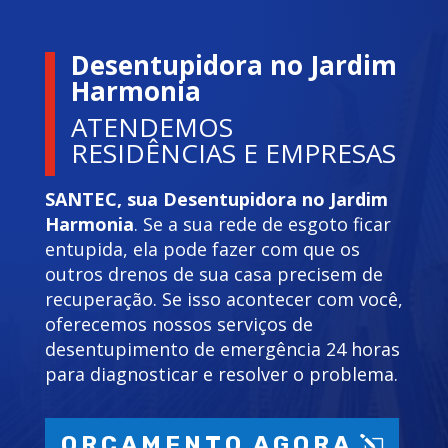
Desentupidora no Jardim
Harmonia
ATENDEMOS
RESIDÊNCIAS E EMPRESAS
SANTEC, sua Desentupidora no Jardim
Harmonia
. Se a sua rede de esgoto ficar
entupida, ela pode fazer com que os
outros drenos de sua casa precisem de
recuperação. Se isso acontecer com você,
oferecemos nossos serviços de
desentupimento de emergência 24 horas
para diagnosticar e resolver o problema.
ORÇAMENTO AGORA