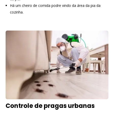
Há um cheiro de comida podre vindo da área da pia da
cozinha.
Controle de pragas urbanas