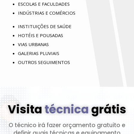
ESCOLAS E FACULDADES
INDÚSTRIAS E COMÉRCIOS
INSTITUIÇÕES DE SAÚDE
HOTÉIS E POUSADAS
VIAS URBANAS
GALERIAS PLUVIAIS
OUTROS SEGUIMENTOS
Visita
técnica
grátis
O técnico irá fazer orçamento gratuito e
definir quais técnicas e equipamento