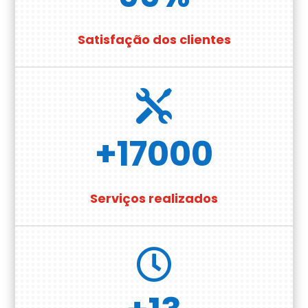
Satisfação dos clientes

+17000
Serviços realizados
