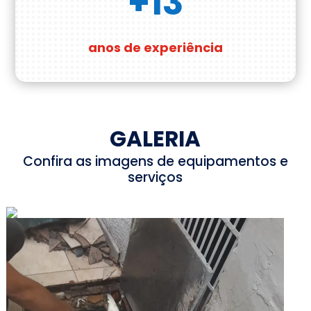
+13
anos de experiência
GALERIA
Confira as imagens de equipamentos e
serviços