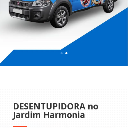
DESENTUPIDORA no
Jardim Harmonia