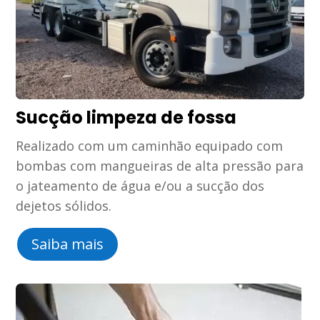
Sucção limpeza de fossa
Realizado com um caminhão equipado com
bombas com mangueiras de alta pressão para
o jateamento de água e/ou a sucção dos
dejetos sólidos.
Saiba mais