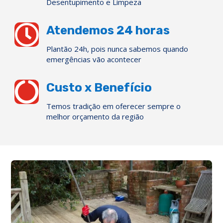
Desentupimento e Limpeza

Atendemos 24 horas
Plantão 24h, pois nunca sabemos quando
emergências vão acontecer

Custo x Benefício
Temos tradição em oferecer sempre o
melhor orçamento da região