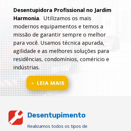
Desentupidora Profissional no Jardim
Harmonia
. Utilizamos os mais
modernos equipamentos e temos a
missão de garantir sempre o melhor
para você. Usamos técnica apurada,
agilidade e as melhores soluções para
residências, condomínios, coméricio e
indústrias.
LEIA MAIS

Desentupimento
Realizamos todos os tipos de