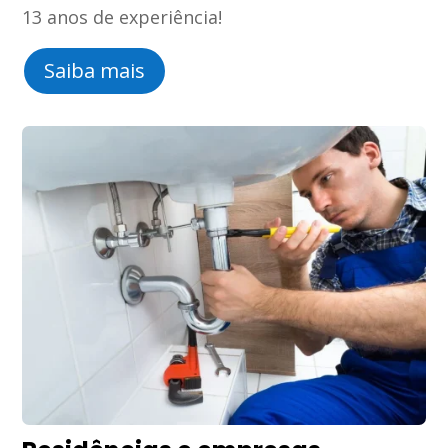
13 anos de experiência!
Saiba mais