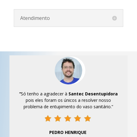
Atendimento
“
Só tenho a agradecer à
Santec
Desentupidora
pois eles foram os únicos a resolver nosso
problema de entupimento do vaso sanitário.”
PEDRO HENRIQUE