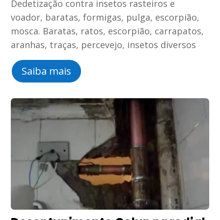
Dedetização contra insetos rasteiros e
voador, baratas, formigas, pulga, escorpião,
mosca. Baratas, ratos, escorpião, carrapatos,
aranhas, traças, percevejo, insetos diversos
Saiba mais