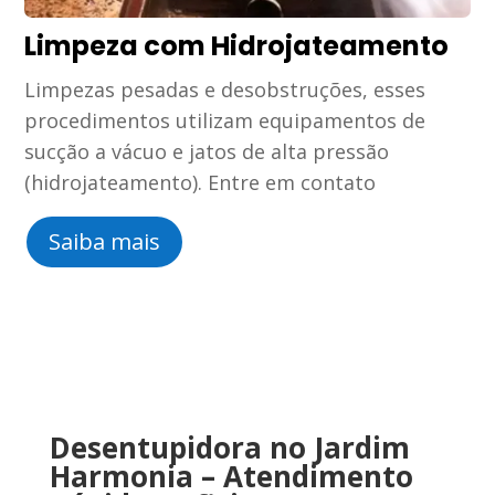
Limpeza com Hidrojateamento
Limpezas pesadas e desobstruções, esses
procedimentos utilizam equipamentos de
sucção a vácuo e jatos de alta pressão
(hidrojateamento). Entre em contato
Saiba mais
Desentupidora no Jardim
Harmonia
–
Atendimento