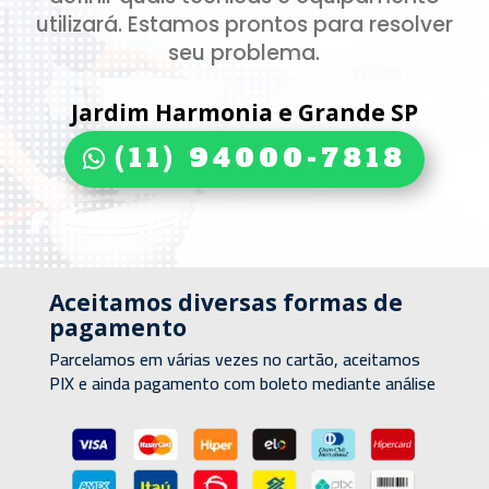
utilizará. Estamos prontos para resolver
seu problema.
Jardim Harmonia e Grande SP
(11) 94000-7818
Aceitamos diversas formas de
pagamento
Parcelamos em várias vezes no cartão, aceitamos
PIX e ainda pagamento com boleto mediante análise