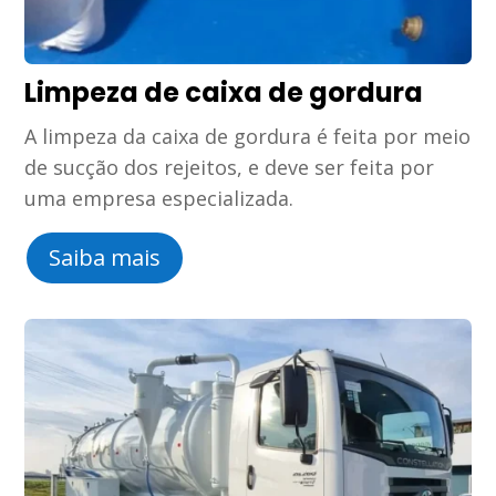
Limpeza de caixa de gordura
A limpeza da caixa de gordura é feita por meio
de sucção dos rejeitos, e deve ser feita por
uma empresa especializada.
Saiba mais