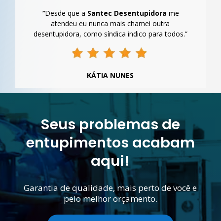
“
Desde que a
Santec Desentupidora
me
atendeu eu nunca mais chamei outra
desentupidora, como síndica indico para todos.”
KÁTIA NUNES
Seus problemas de
entupimentos acabam
aqui!
Garantia de qualidade, mais perto de você e
pelo melhor orçamento.