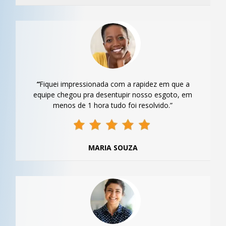
“
Fiquei impressionada com a rapidez em que a
equipe chegou pra desentupir nosso esgoto, em
menos de 1 hora tudo foi resolvido.”
MARIA SOUZA