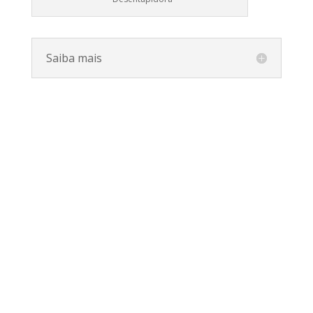
Saiba mais