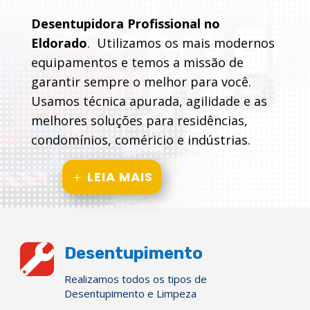
Desentupidora Profissional no
Eldorado
. Utilizamos os mais modernos
equipamentos e temos a missão de
garantir sempre o melhor para você.
Usamos técnica apurada, agilidade e as
melhores soluções para residências,
condomínios, coméricio e indústrias.
LEIA MAIS

Desentupimento
Realizamos todos os tipos de
Desentupimento e Limpeza