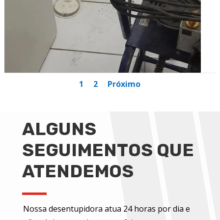
1
2
Próximo
ALGUNS
SEGUIMENTOS QUE
ATENDEMOS
Nossa desentupidora atua 24 horas por dia e