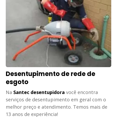
Desentupimento de rede de
esgoto
Na
Santec desentupidora
você encontra
serviços de desentupimento em geral com o
melhor preço e atendimento. Temos mais de
13 anos de experiência!