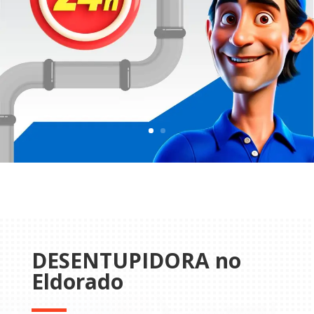
DESENTUPIDORA no
Eldorado