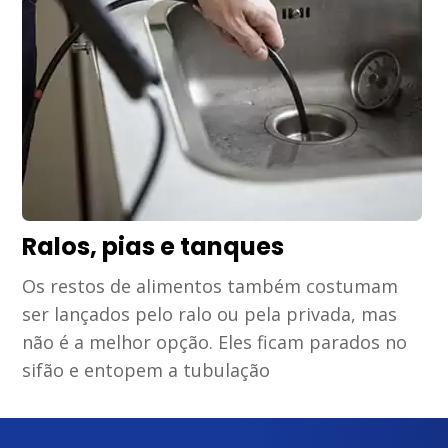
Ralos, pias e tanques
Os restos de alimentos também costumam
ser lançados pelo ralo ou pela privada, mas
não é a melhor opção. Eles ficam parados no
sifão e entopem a tubulação