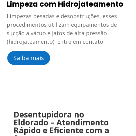
Limpeza com Hidrojateamento
Limpezas pesadas e desobstruções, esses
procedimentos utilizam equipamentos de
sucção a vácuo e jatos de alta pressão
(hidrojateamento). Entre em contato
Saiba mais
Desentupidora
no
Eldorado
–
Atendimento
Rápido
e
Eficiente
com
a