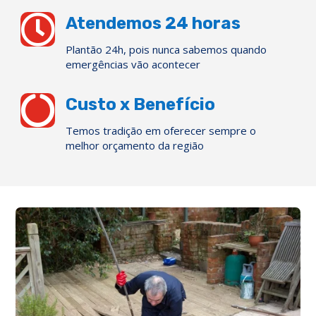

Atendemos 24 horas
Plantão 24h, pois nunca sabemos quando
emergências vão acontecer

Custo x Benefício
Temos tradição em oferecer sempre o
melhor orçamento da região