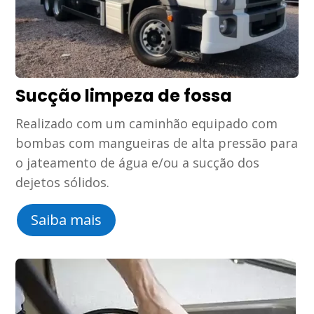
Sucção limpeza de fossa
Realizado com um caminhão equipado com
bombas com mangueiras de alta pressão para
o jateamento de água e/ou a sucção dos
dejetos sólidos.
Saiba mais