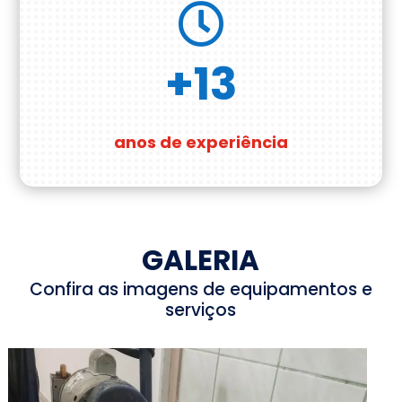

+13
anos de experiência
GALERIA
Confira as imagens de equipamentos e
serviços