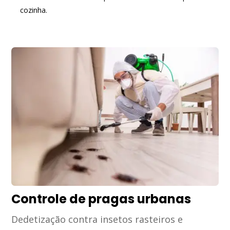
cozinha.
Controle de pragas urbanas
Dedetização contra insetos rasteiros e