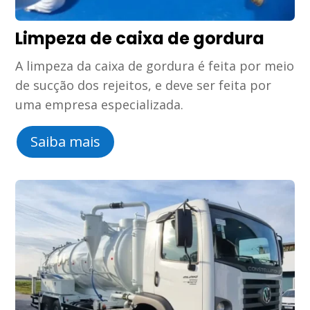
Limpeza de caixa de gordura
A limpeza da caixa de gordura é feita por meio
de sucção dos rejeitos, e deve ser feita por
uma empresa especializada.
Saiba mais