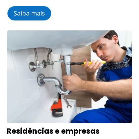
Saiba mais
Residências e empresas