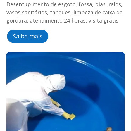
Desentupimento de esgoto, fossa, pias, ralos,
vasos sanitários, tanques, limpeza de caixa de
gordura, atendimento 24 horas, visita grátis
Saiba mais