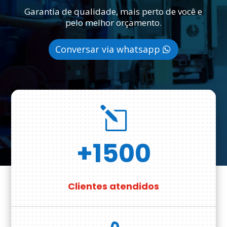
Garantia de qualidade, mais perto de você e
pelo melhor orçamento.
Conversar via whatsapp
l
+1500
Clientes atendidos