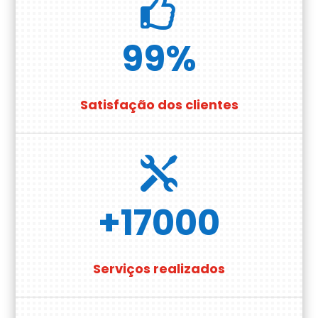

99
%
Satisfação dos clientes

+17000
Serviços realizados