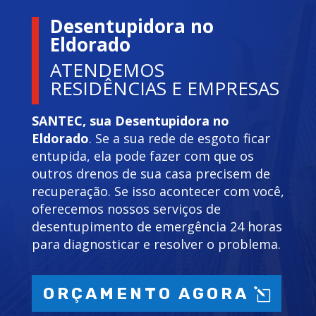
Desentupidora no
Eldorado
ATENDEMOS
RESIDÊNCIAS E EMPRESAS
SANTEC, sua Desentupidora no
Eldorado
. Se a sua rede de esgoto ficar
entupida, ela pode fazer com que os
outros drenos de sua casa precisem de
recuperação. Se isso acontecer com você,
oferecemos nossos serviços de
desentupimento de emergência 24 horas
para diagnosticar e resolver o problema.
ORÇAMENTO AGORA