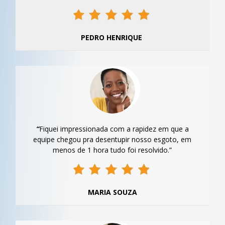
PEDRO HENRIQUE
“
Fiquei impressionada com a rapidez em que a
equipe chegou pra desentupir nosso esgoto, em
menos de 1 hora tudo foi resolvido.”
MARIA SOUZA