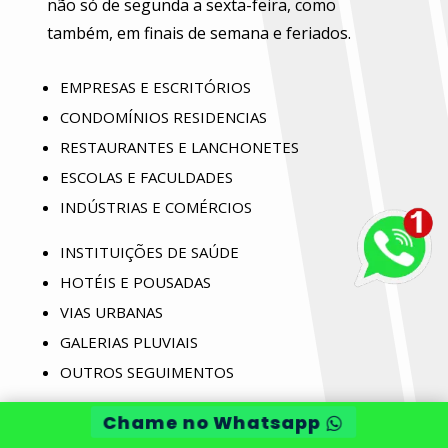
não só de segunda a sexta-feira, como
também, em finais de semana e feriados.
EMPRESAS E ESCRITÓRIOS
CONDOMÍNIOS RESIDENCIAS
RESTAURANTES E LANCHONETES
ESCOLAS E FACULDADES
INDÚSTRIAS E COMÉRCIOS
INSTITUIÇÕES DE SAÚDE
HOTÉIS E POUSADAS
VIAS URBANAS
GALERIAS PLUVIAIS
OUTROS SEGUIMENTOS
Chame no Whatsapp