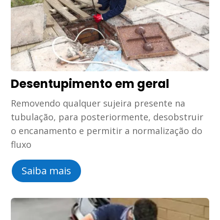
Desentupimento em geral
Removendo qualquer sujeira presente na
tubulação, para posteriormente, desobstruir
o encanamento e permitir a normalização do
fluxo
Saiba mais