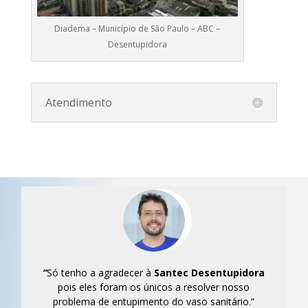
Diadema – Município de São Paulo – ABC –
Desentupidora
Atendimento
“
Só tenho a agradecer à
Santec
Desentupidora
pois eles foram os únicos a resolver nosso
problema de entupimento do vaso sanitário.”