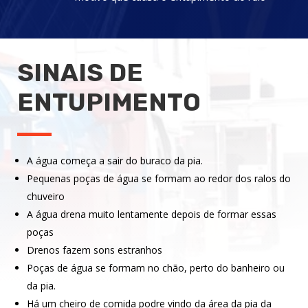
SINAIS DE
ENTUPIMENTO
A água começa a sair do buraco da pia.
Pequenas poças de água se formam ao redor dos ralos do
chuveiro
A água drena muito lentamente depois de formar essas
poças
Drenos fazem sons estranhos
Poças de água se formam no chão, perto do banheiro ou
da pia.
Há um cheiro de comida podre vindo da área da pia da