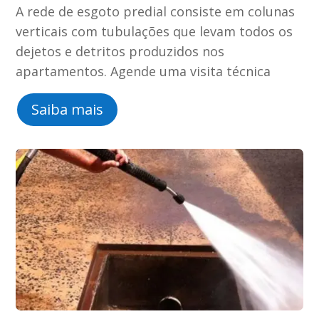
A rede de esgoto predial consiste em colunas
verticais com tubulações que levam todos os
dejetos e detritos produzidos nos
apartamentos. Agende uma visita técnica
Saiba mais