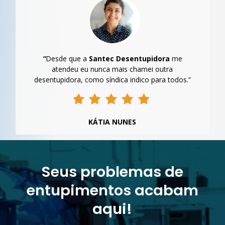
“
Desde que a
Santec Desentupidora
me
atendeu eu nunca mais chamei outra
desentupidora, como síndica indico para todos.”
KÁTIA NUNES
Seus problemas de
entupimentos acabam
aqui!