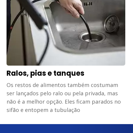
Ralos, pias e tanques
Os restos de alimentos também costumam
ser lançados pelo ralo ou pela privada, mas
não é a melhor opção. Eles ficam parados no
sifão e entopem a tubulação