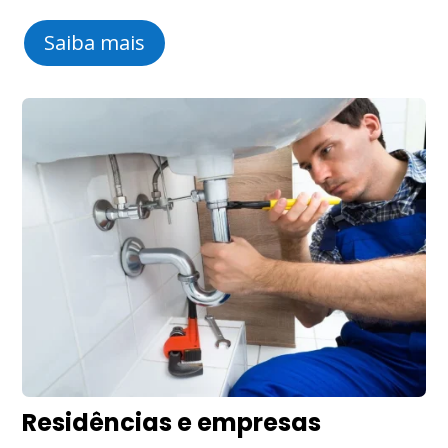
Saiba mais
Residências e empresas