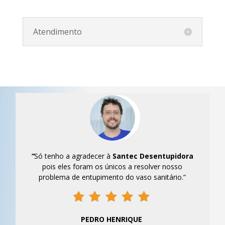
Atendimento
“
Só tenho a agradecer à
Santec
Desentupidora
pois eles foram os únicos a resolver nosso
problema de entupimento do vaso sanitário.”
PEDRO HENRIQUE