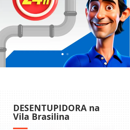
DESENTUPIDORA na
Vila Brasilina