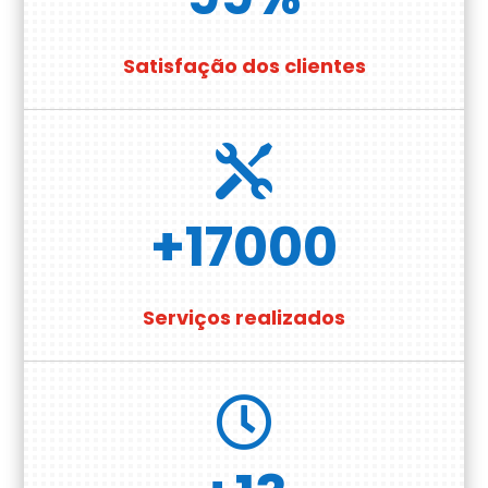
Satisfação dos clientes

+17000
Serviços realizados
