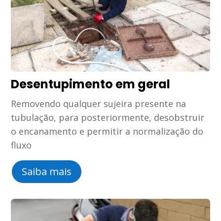
Desentupimento em geral
Removendo qualquer sujeira presente na
tubulação, para posteriormente, desobstruir
o encanamento e permitir a normalização do
fluxo
Saiba mais