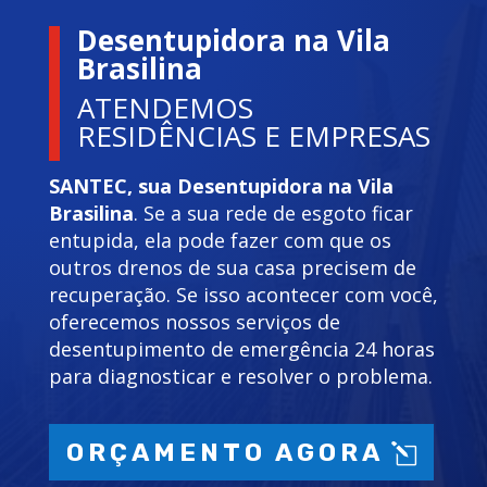
Desentupidora na Vila
Brasilina
ATENDEMOS
RESIDÊNCIAS E EMPRESAS
SANTEC, sua Desentupidora na Vila
Brasilina
. Se a sua rede de esgoto ficar
entupida, ela pode fazer com que os
outros drenos de sua casa precisem de
recuperação. Se isso acontecer com você,
oferecemos nossos serviços de
desentupimento de emergência 24 horas
para diagnosticar e resolver o problema.
ORÇAMENTO AGORA