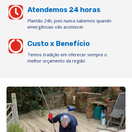

Atendemos 24 horas
Plantão 24h, pois nunca sabemos quando
emergências vão acontecer

Custo x Benefício
Temos tradição em oferecer sempre o
melhor orçamento da região