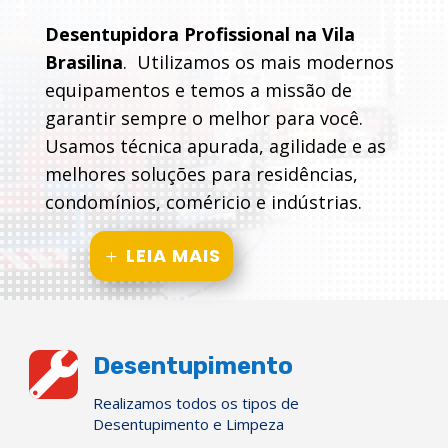
Desentupidora Profissional na Vila
Brasilina
. Utilizamos os mais modernos
equipamentos e temos a missão de
garantir sempre o melhor para você.
Usamos técnica apurada, agilidade e as
melhores soluções para residências,
condomínios, coméricio e indústrias.
LEIA MAIS

Desentupimento
Realizamos todos os tipos de
Desentupimento e Limpeza