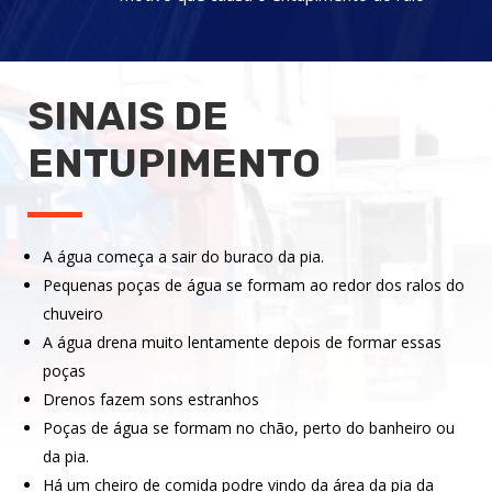
SINAIS DE
ENTUPIMENTO
A água começa a sair do buraco da pia.
Pequenas poças de água se formam ao redor dos ralos do
chuveiro
A água drena muito lentamente depois de formar essas
poças
Drenos fazem sons estranhos
Poças de água se formam no chão, perto do banheiro ou
da pia.
Há um cheiro de comida podre vindo da área da pia da