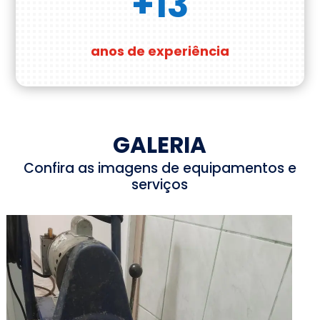
+13
anos de experiência
GALERIA
Confira as imagens de equipamentos e
serviços