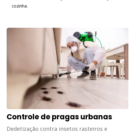
cozinha.
Controle de pragas urbanas
Dedetização contra insetos rasteiros e