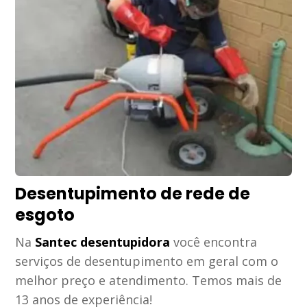
Desentupimento de rede de
esgoto
Na
Santec desentupidora
você encontra
serviços de desentupimento em geral com o
melhor preço e atendimento. Temos mais de
13 anos de experiência!