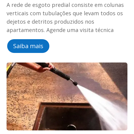
A rede de esgoto predial consiste em colunas
verticais com tubulações que levam todos os
dejetos e detritos produzidos nos
apartamentos. Agende uma visita técnica
Saiba mais