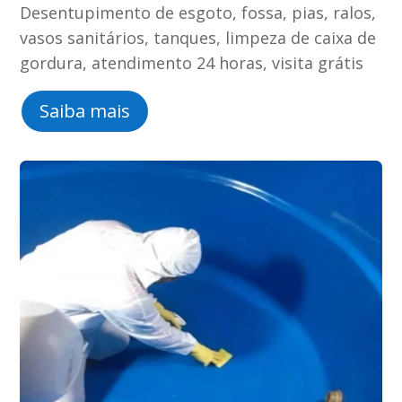
Desentupimento de esgoto, fossa, pias, ralos,
vasos sanitários, tanques, limpeza de caixa de
gordura, atendimento 24 horas, visita grátis
Saiba mais