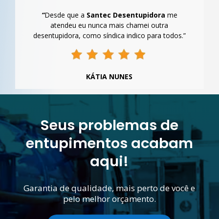
“
Desde que a
Santec Desentupidora
me
atendeu eu nunca mais chamei outra
desentupidora, como síndica indico para todos.”
KÁTIA NUNES
Seus problemas de
entupimentos acabam
aqui!
Garantia de qualidade, mais perto de você e
pelo melhor orçamento.