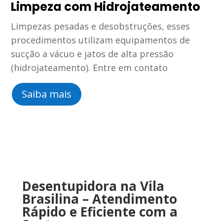
Limpeza com Hidrojateamento
Limpezas pesadas e desobstruções, esses
procedimentos utilizam equipamentos de
sucção a vácuo e jatos de alta pressão
(hidrojateamento). Entre em contato
Saiba mais
Desentupidora na Vila
Brasilina
–
Atendimento
Rápido
e
Eficiente
com
a