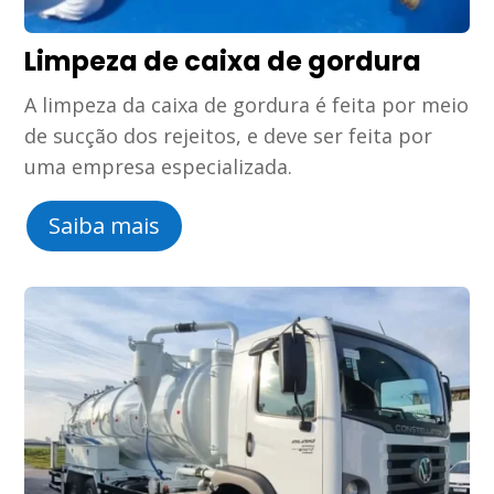
Limpeza de caixa de gordura
A limpeza da caixa de gordura é feita por meio
de sucção dos rejeitos, e deve ser feita por
uma empresa especializada.
Saiba mais