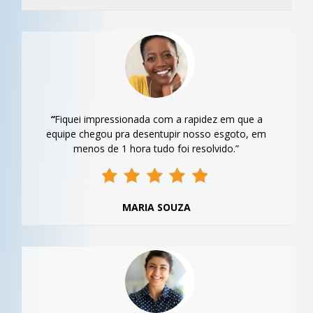
“
Fiquei impressionada com a rapidez em que a
equipe chegou pra desentupir nosso esgoto, em
menos de 1 hora tudo foi resolvido.”
MARIA SOUZA