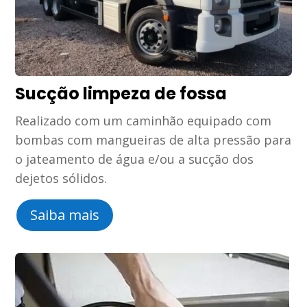
Sucção limpeza de fossa
Realizado com um caminhão equipado com
bombas com mangueiras de alta pressão para
o jateamento de água e/ou a sucção dos
dejetos sólidos.
Saiba mais