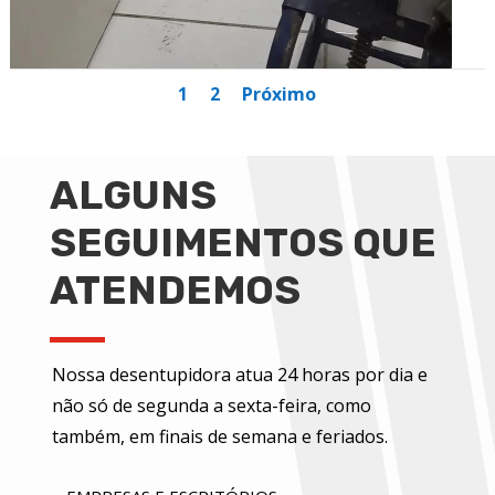
1
2
Próximo
ALGUNS
SEGUIMENTOS QUE
ATENDEMOS
Nossa desentupidora atua 24 horas por dia e
não só de segunda a sexta-feira, como
também, em finais de semana e feriados.