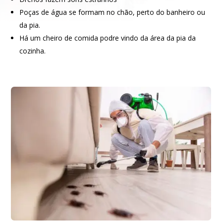
Poças de água se formam no chão, perto do banheiro ou
da pia.
Há um cheiro de comida podre vindo da área da pia da
cozinha.