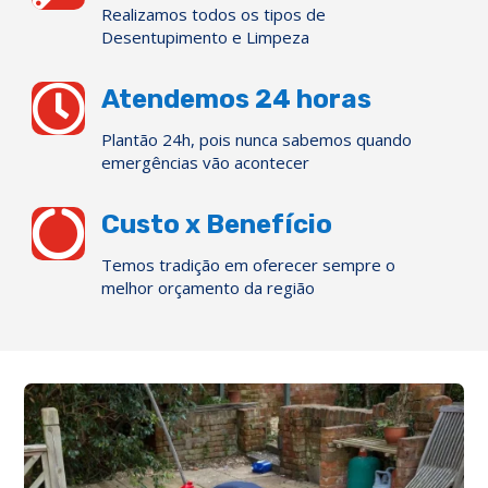
Realizamos todos os tipos de
Desentupimento e Limpeza

Atendemos 24 horas
Plantão 24h, pois nunca sabemos quando
emergências vão acontecer

Custo x Benefício
Temos tradição em oferecer sempre o
melhor orçamento da região