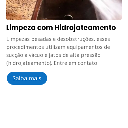
Limpeza com Hidrojateamento
Limpezas pesadas e desobstruções, esses
procedimentos utilizam equipamentos de
sucção a vácuo e jatos de alta pressão
(hidrojateamento). Entre em contato
Saiba mais