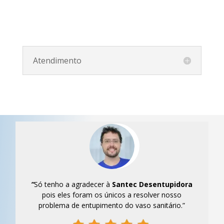
Atendimento
“
Só tenho a agradecer à
Santec
Desentupidora
pois eles foram os únicos a resolver nosso
problema de entupimento do vaso sanitário.”