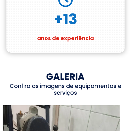
+13
anos de experiência
GALERIA
Confira as imagens de equipamentos e
serviços