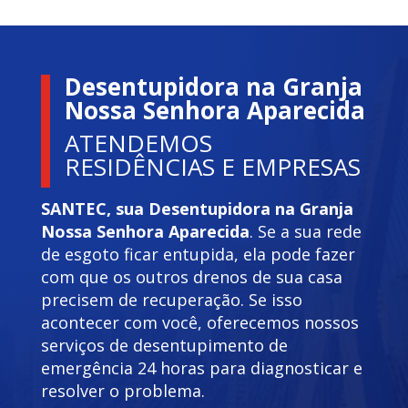
Desentupidora na Granja
Nossa Senhora Aparecida
ATENDEMOS
RESIDÊNCIAS E EMPRESAS
SANTEC, sua Desentupidora na Granja
Nossa Senhora Aparecida
. Se a sua rede
de esgoto ficar entupida, ela pode fazer
com que os outros drenos de sua casa
precisem de recuperação. Se isso
acontecer com você, oferecemos nossos
serviços de desentupimento de
emergência 24 horas para diagnosticar e
resolver o problema.