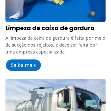
Limpeza de caixa de gordura
A limpeza da caixa de gordura é feita por meio
de sucção dos rejeitos, e deve ser feita por
uma empresa especializada.
Saiba mais