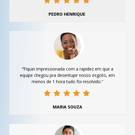
PEDRO HENRIQUE
“
Fiquei impressionada com a rapidez em que a
equipe chegou pra desentupir nosso esgoto, em
menos de 1 hora tudo foi resolvido.”
MARIA SOUZA