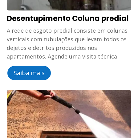
Desentupimento Coluna predial
A rede de esgoto predial consiste em colunas
verticais com tubulações que levam todos os
dejetos e detritos produzidos nos
apartamentos. Agende uma visita técnica
Saiba mais