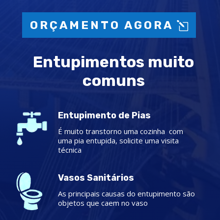
ORÇAMENTO AGORA
Entupimentos muito
comuns
Entupimento de Pias
É muito transtorno uma cozinha com
uma pia entupida, solicite uma visita
técnica
Vasos Sanitários
As principais causas do entupimento são
objetos que caem no vaso