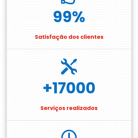
99
%
Satisfação dos clientes

+17000
Serviços realizados
