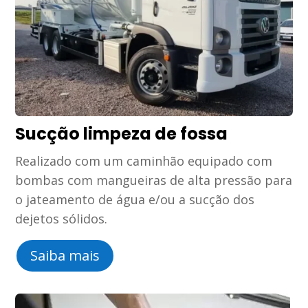
Sucção limpeza de fossa
Realizado com um caminhão equipado com
bombas com mangueiras de alta pressão para
o jateamento de água e/ou a sucção dos
dejetos sólidos.
Saiba mais