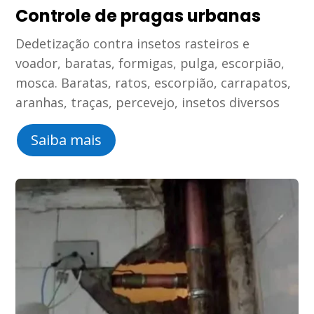
Controle de pragas urbanas
Dedetização contra insetos rasteiros e
voador, baratas, formigas, pulga, escorpião,
mosca. Baratas, ratos, escorpião, carrapatos,
aranhas, traças, percevejo, insetos diversos
Saiba mais