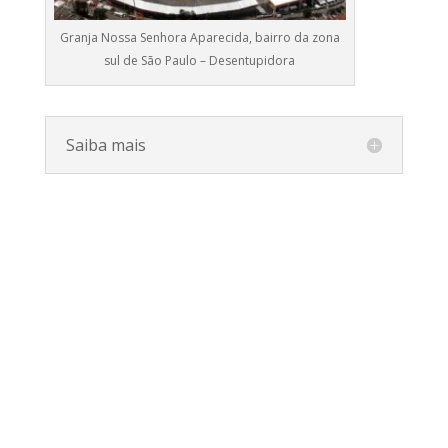
Granja Nossa Senhora Aparecida, bairro da zona
sul de São Paulo – Desentupidora
Saiba mais