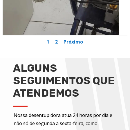
1
2
Próximo
ALGUNS
SEGUIMENTOS QUE
ATENDEMOS
Nossa desentupidora atua 24 horas por dia e
não só de segunda a sexta-feira, como