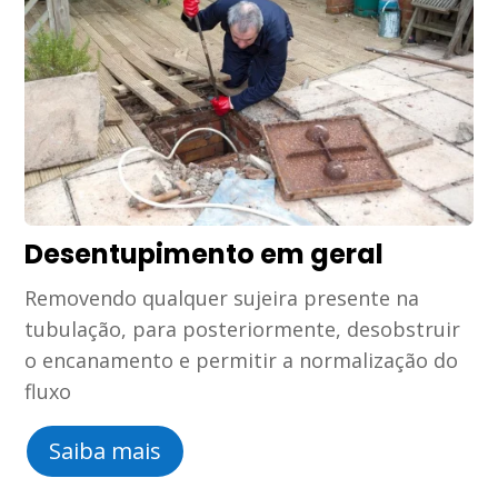
Desentupimento em geral
Removendo qualquer sujeira presente na
tubulação, para posteriormente, desobstruir
o encanamento e permitir a normalização do
fluxo
Saiba mais