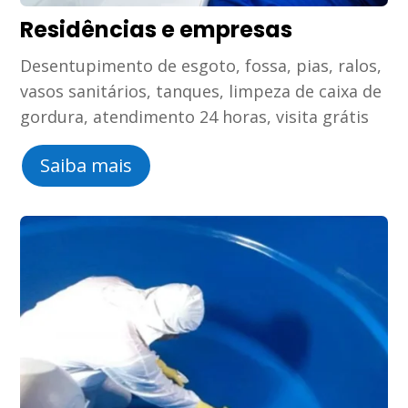
Residências e empresas
Desentupimento de esgoto, fossa, pias, ralos,
vasos sanitários, tanques, limpeza de caixa de
gordura, atendimento 24 horas, visita grátis
Saiba mais