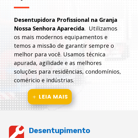
Desentupidora Profissional na Granja
Nossa Senhora Aparecida
. Utilizamos
os mais modernos equipamentos e
temos a missão de garantir sempre o
melhor para você. Usamos técnica
apurada, agilidade e as melhores
soluções para residências, condomínios,
coméricio e indústrias.
LEIA MAIS

Desentupimento