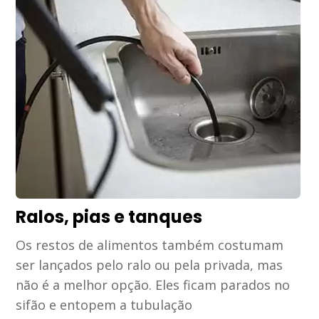
Ralos, pias e tanques
Os restos de alimentos também costumam
ser lançados pelo ralo ou pela privada, mas
não é a melhor opção. Eles ficam parados no
sifão e entopem a tubulação