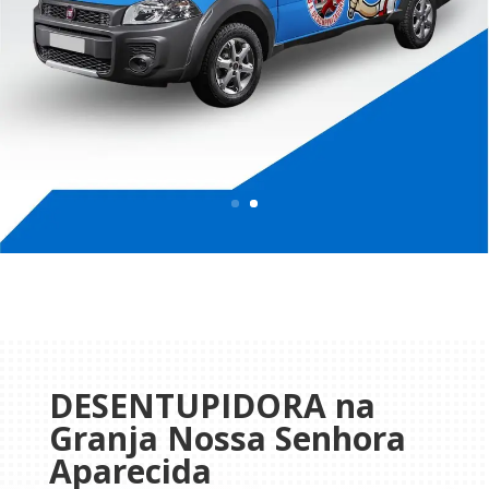
DESENTUPIDORA na
Granja Nossa Senhora
Aparecida