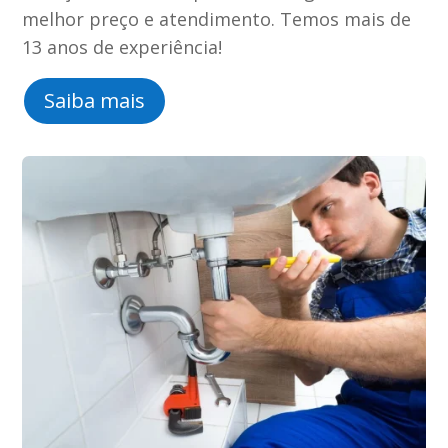
melhor preço e atendimento. Temos mais de
13 anos de experiência!
Saiba mais