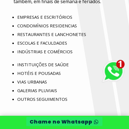
também, em finais de semana e feriados.
EMPRESAS E ESCRITÓRIOS
CONDOMÍNIOS RESIDENCIAS
RESTAURANTES E LANCHONETES
ESCOLAS E FACULDADES
INDÚSTRIAS E COMÉRCIOS
INSTITUIÇÕES DE SAÚDE
HOTÉIS E POUSADAS
VIAS URBANAS
GALERIAS PLUVIAIS
OUTROS SEGUIMENTOS
Chame no Whatsapp