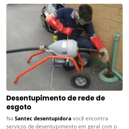
Desentupimento de rede de
esgoto
Na
Santec desentupidora
você encontra
serviços de desentupimento em geral com o