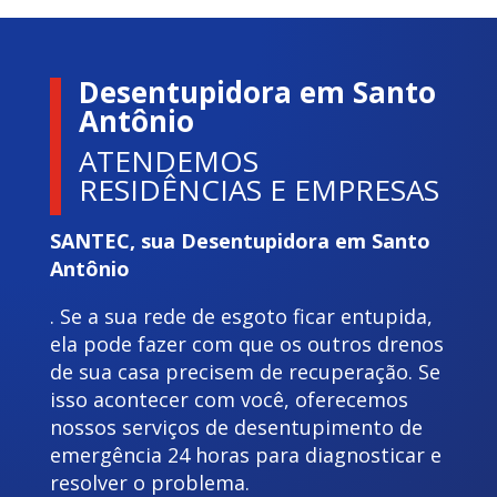
Desentupidora em Santo
Antônio
ATENDEMOS
RESIDÊNCIAS E EMPRESAS
SANTEC, sua Desentupidora em Santo
Antônio
. Se a sua rede de esgoto ficar entupida,
ela pode fazer com que os outros drenos
de sua casa precisem de recuperação. Se
isso acontecer com você, oferecemos
nossos serviços de desentupimento de
emergência 24 horas para diagnosticar e
resolver o problema.