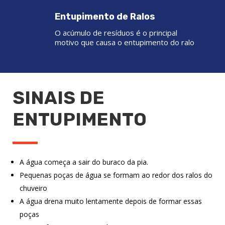
Entupimento de Ralos
O acúmulo de resíduos é o principal
motivo que causa o entupimento do ralo
SINAIS DE
ENTUPIMENTO
A água começa a sair do buraco da pia.
Pequenas poças de água se formam ao redor dos ralos do
chuveiro
A água drena muito lentamente depois de formar essas
poças