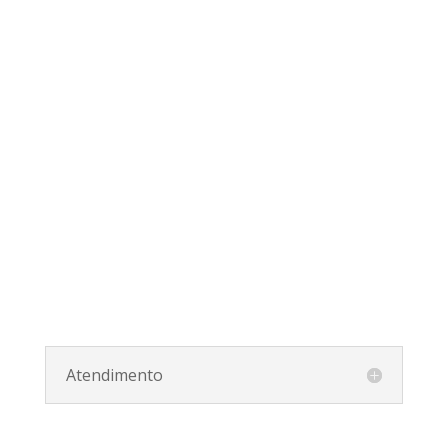
Atendimento