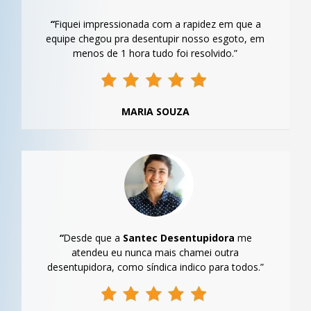
“
Fiquei impressionada com a rapidez em que a
equipe chegou pra desentupir nosso esgoto, em
menos de 1 hora tudo foi resolvido.”
MARIA SOUZA
“
Desde que a
Santec Desentupidora
me
atendeu eu nunca mais chamei outra
desentupidora, como síndica indico para todos.”