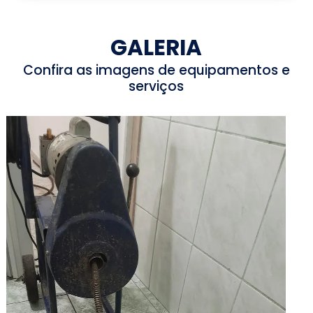
GALERIA
Confira as imagens de equipamentos e
serviços