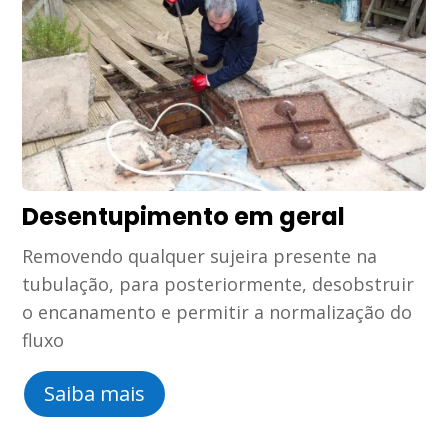
Desentupimento em geral
Removendo qualquer sujeira presente na
tubulação, para posteriormente, desobstruir
o encanamento e permitir a normalização do
fluxo
Saiba mais