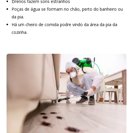
Drenos fazem sons estranhos
Poças de água se formam no chão, perto do banheiro ou
da pia.
Há um cheiro de comida podre vindo da área da pia da
cozinha.