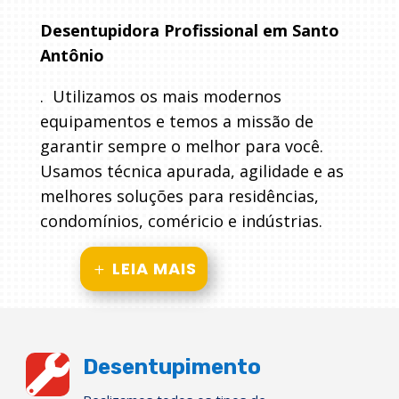
Desentupidora Profissional em Santo
Antônio
. Utilizamos os mais modernos
equipamentos e temos a missão de
garantir sempre o melhor para você.
Usamos técnica apurada, agilidade e as
melhores soluções para residências,
condomínios, coméricio e indústrias.
LEIA MAIS

Desentupimento