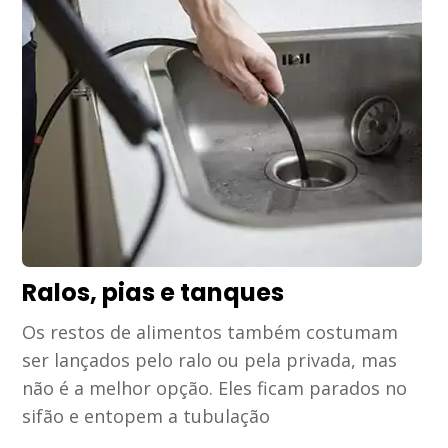
Ralos, pias e tanques
Os restos de alimentos também costumam
ser lançados pelo ralo ou pela privada, mas
não é a melhor opção. Eles ficam parados no
sifão e entopem a tubulação