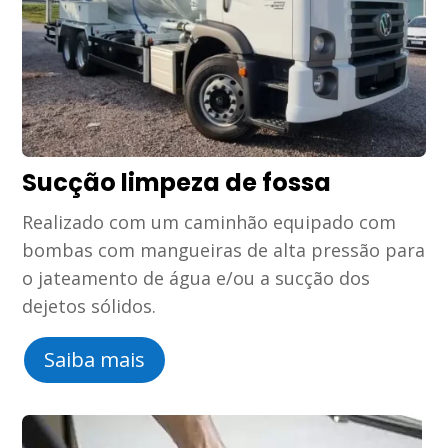
Sucção limpeza de fossa
Realizado com um caminhão equipado com
bombas com mangueiras de alta pressão para
o jateamento de água e/ou a sucção dos
dejetos sólidos.
Saiba mais