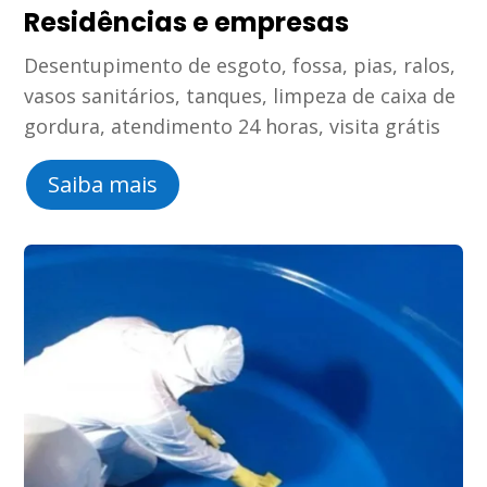
Residências e empresas
Desentupimento de esgoto, fossa, pias, ralos,
vasos sanitários, tanques, limpeza de caixa de
gordura, atendimento 24 horas, visita grátis
Saiba mais