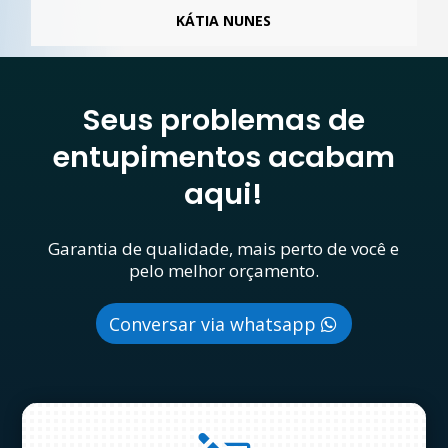
KÁTIA NUNES
Seus problemas de
entupimentos acabam
aqui!
Garantia de qualidade, mais perto de você e
pelo melhor orçamento.
Conversar via whatsapp