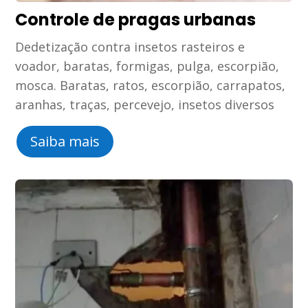
Controle de pragas urbanas
Dedetização contra insetos rasteiros e
voador, baratas, formigas, pulga, escorpião,
mosca. Baratas, ratos, escorpião, carrapatos,
aranhas, traças, percevejo, insetos diversos
Saiba mais