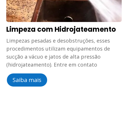
Limpeza com Hidrojateamento
Limpezas pesadas e desobstruções, esses
procedimentos utilizam equipamentos de
sucção a vácuo e jatos de alta pressão
(hidrojateamento). Entre em contato
Saiba mais