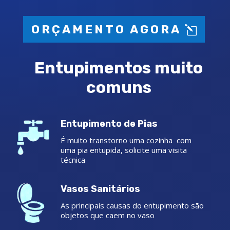
ORÇAMENTO AGORA
Entupimentos muito
comuns
Entupimento de Pias
É muito transtorno uma cozinha com
uma pia entupida, solicite uma visita
técnica
Vasos Sanitários
As principais causas do entupimento são
objetos que caem no vaso