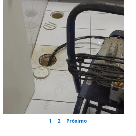
1
2
Próximo