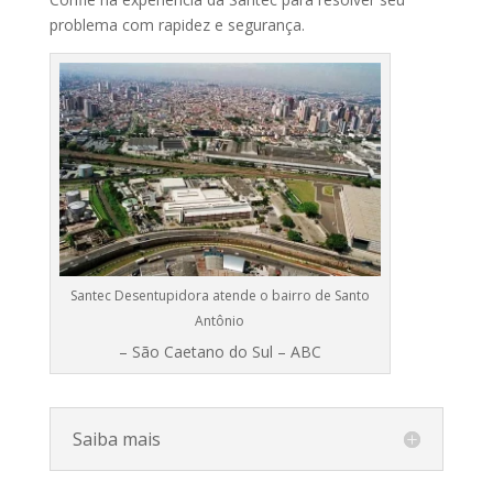
problema
com
rapidez
e
segurança.
Santec Desentupidora atende o bairro de Santo
Antônio
– São Caetano do Sul – ABC
Saiba mais