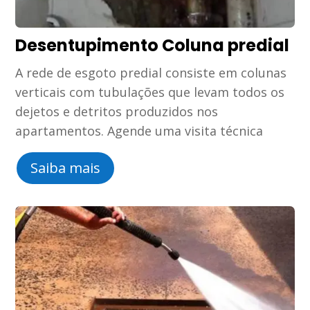
Desentupimento Coluna predial
A rede de esgoto predial consiste em colunas
verticais com tubulações que levam todos os
dejetos e detritos produzidos nos
apartamentos. Agende uma visita técnica
Saiba mais