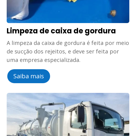
Limpeza de caixa de gordura
A limpeza da caixa de gordura é feita por meio
de sucção dos rejeitos, e deve ser feita por
uma empresa especializada.
Saiba mais