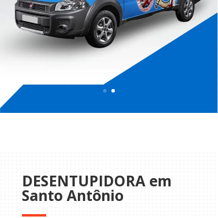
DESENTUPIDORA em
Santo Antônio