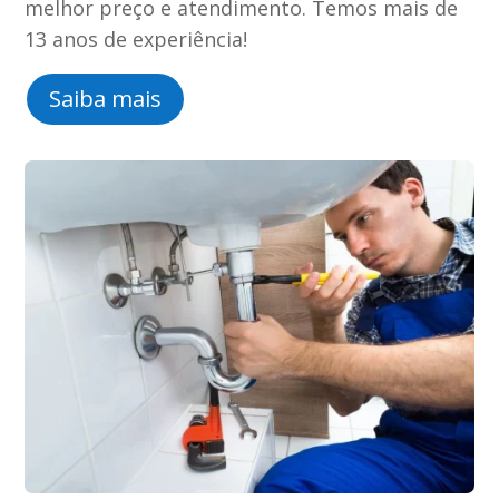
melhor preço e atendimento. Temos mais de
13 anos de experiência!
Saiba mais