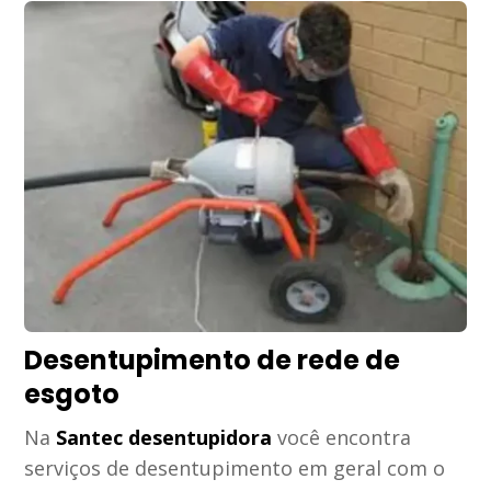
Desentupimento de rede de
esgoto
Na
Santec desentupidora
você encontra
serviços de desentupimento em geral com o