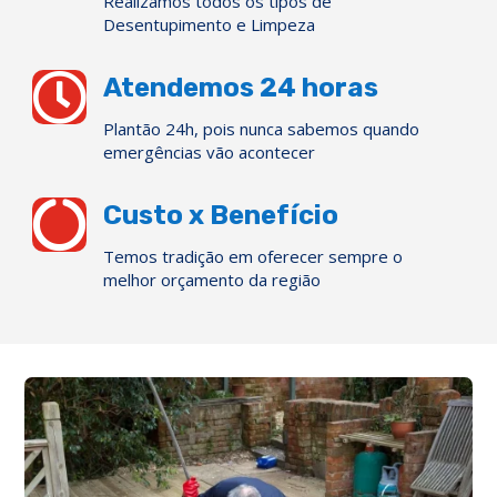
Realizamos todos os tipos de
Desentupimento e Limpeza

Atendemos 24 horas
Plantão 24h, pois nunca sabemos quando
emergências vão acontecer

Custo x Benefício
Temos tradição em oferecer sempre o
melhor orçamento da região