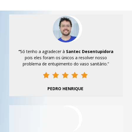
“
Só tenho a agradecer à
Santec
Desentupidora
pois eles foram os únicos a resolver nosso
problema de entupimento do vaso sanitário.”
PEDRO HENRIQUE