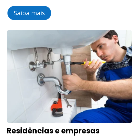
Saiba mais
Residências e empresas