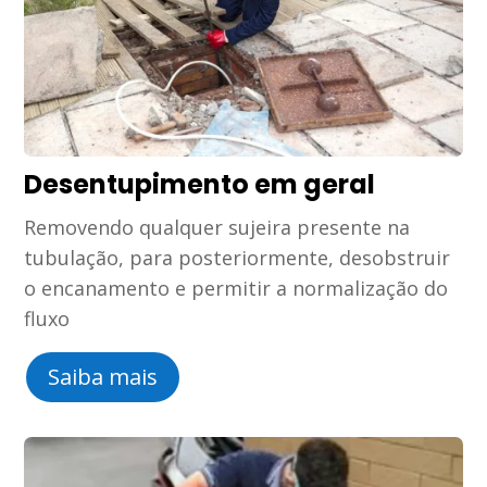
Desentupimento em geral
Removendo qualquer sujeira presente na
tubulação, para posteriormente, desobstruir
o encanamento e permitir a normalização do
fluxo
Saiba mais