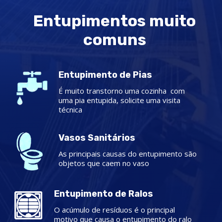
Entupimentos muito
comuns
Entupimento de Pias
É muito transtorno uma cozinha com
uma pia entupida, solicite uma visita
técnica
Vasos Sanitários
As principais causas do entupimento são
objetos que caem no vaso
Entupimento de Ralos
O acúmulo de resíduos é o principal
motivo que causa o entupimento do ralo