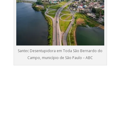
Santec Desentupidora em Toda São Bernardo do
Campo, município de São Paulo – ABC