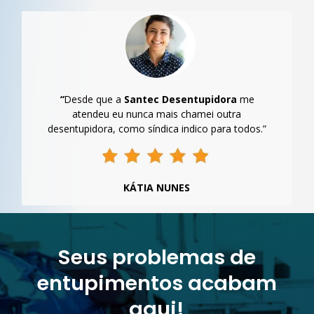
“
Desde que a
Santec Desentupidora
me
atendeu eu nunca mais chamei outra
desentupidora, como síndica indico para todos.”
KÁTIA NUNES
Seus problemas de
entupimentos acabam
aqui!