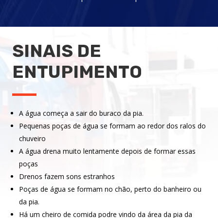
SINAIS DE
ENTUPIMENTO
A água começa a sair do buraco da pia.
Pequenas poças de água se formam ao redor dos ralos do
chuveiro
A água drena muito lentamente depois de formar essas
poças
Drenos fazem sons estranhos
Poças de água se formam no chão, perto do banheiro ou
da pia.
Há um cheiro de comida podre vindo da área da pia da