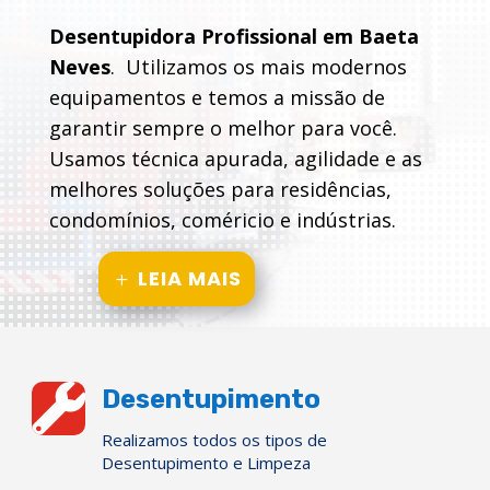
Desentupidora Profissional em Baeta
Neves
. Utilizamos os mais modernos
equipamentos e temos a missão de
garantir sempre o melhor para você.
Usamos técnica apurada, agilidade e as
melhores soluções para residências,
condomínios, coméricio e indústrias.
LEIA MAIS

Desentupimento
Realizamos todos os tipos de
Desentupimento e Limpeza