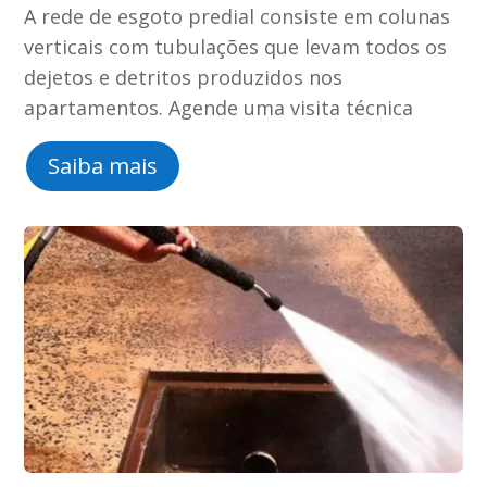
A rede de esgoto predial consiste em colunas
verticais com tubulações que levam todos os
dejetos e detritos produzidos nos
apartamentos. Agende uma visita técnica
Saiba mais