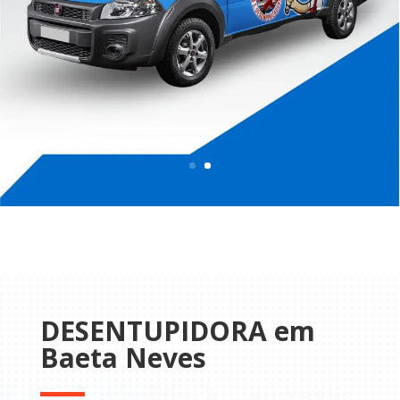
DESENTUPIDORA em
Baeta Neves