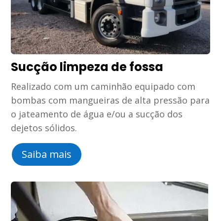
Sucção limpeza de fossa
Realizado com um caminhão equipado com
bombas com mangueiras de alta pressão para
o jateamento de água e/ou a sucção dos
dejetos sólidos.
Saiba mais