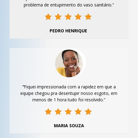
problema de entupimento do vaso sanitário.”
PEDRO HENRIQUE
“
Fiquei impressionada com a rapidez em que a
equipe chegou pra desentupir nosso esgoto, em
menos de 1 hora tudo foi resolvido.”
MARIA SOUZA