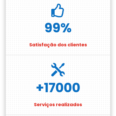

99
%
Satisfação dos clientes

+17000
Serviços realizados