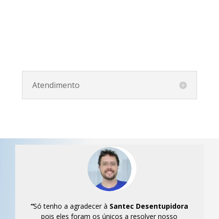
Atendimento
“
Só tenho a agradecer à
Santec
Desentupidora
pois eles foram os únicos a resolver nosso