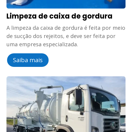
Limpeza de caixa de gordura
A limpeza da caixa de gordura é feita por meio
de sucção dos rejeitos, e deve ser feita por
uma empresa especializada.
Saiba mais