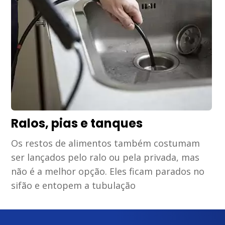
Ralos, pias e tanques
Os restos de alimentos também costumam
ser lançados pelo ralo ou pela privada, mas
não é a melhor opção. Eles ficam parados no
sifão e entopem a tubulação