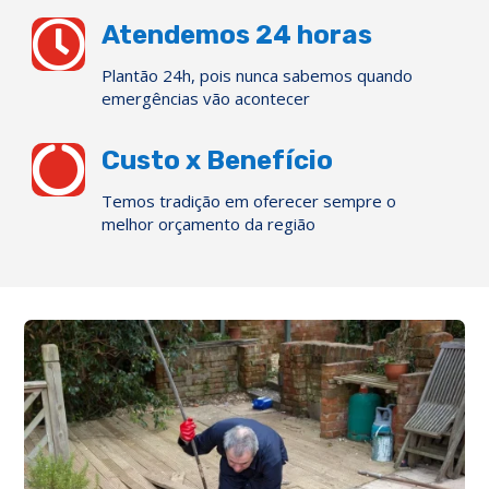

Atendemos 24 horas
Plantão 24h, pois nunca sabemos quando
emergências vão acontecer

Custo x Benefício
Temos tradição em oferecer sempre o
melhor orçamento da região