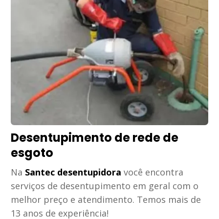
Desentupimento de rede de
esgoto
Na
Santec desentupidora
você encontra
serviços de desentupimento em geral com o
melhor preço e atendimento. Temos mais de
13 anos de experiência!