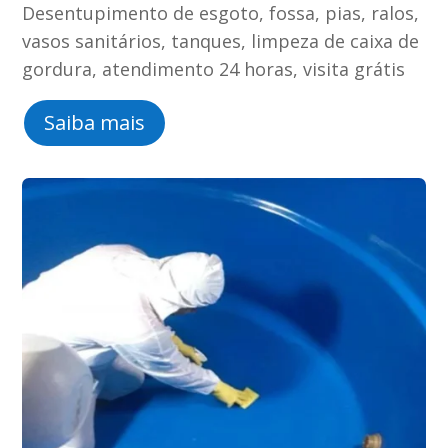
Desentupimento de esgoto, fossa, pias, ralos,
vasos sanitários, tanques, limpeza de caixa de
gordura, atendimento 24 horas, visita grátis
Saiba mais