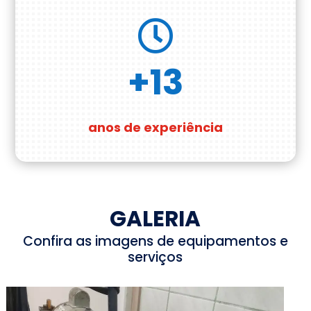

+13
anos de experiência
GALERIA
Confira as imagens de equipamentos e
serviços