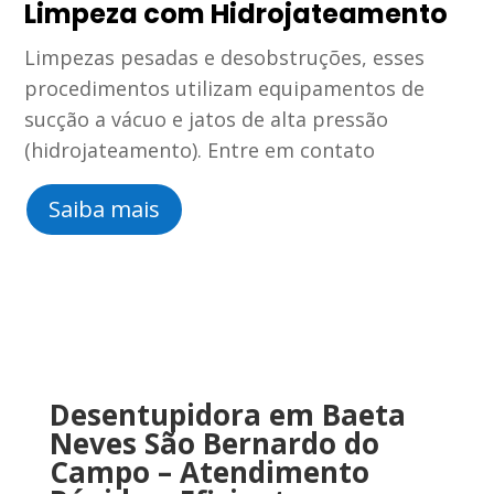
Limpeza com Hidrojateamento
Limpezas pesadas e desobstruções, esses
procedimentos utilizam equipamentos de
sucção a vácuo e jatos de alta pressão
(hidrojateamento). Entre em contato
Saiba mais
Desentupidora
em Baeta
Neves São Bernardo do
Campo
–
Atendimento