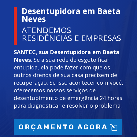
Desentupidora em Baeta
Neves
ATENDEMOS
RESIDÊNCIAS E EMPRESAS
SANTEC, sua Desentupidora em Baeta
Neves
. Se a sua rede de esgoto ficar
entupida, ela pode fazer com que os
outros drenos de sua casa precisem de
recuperação. Se isso acontecer com você,
oferecemos nossos serviços de
desentupimento de emergência 24 horas
para diagnosticar e resolver o problema.
ORÇAMENTO AGORA