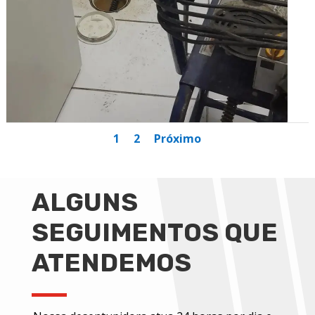
1
2
Próximo
ALGUNS
SEGUIMENTOS QUE
ATENDEMOS