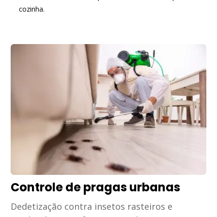
cozinha.
Controle de pragas urbanas
Dedetização contra insetos rasteiros e