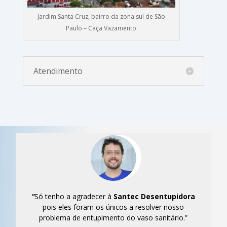
Jardim Santa Cruz, bairro da zona sul de São
Paulo – Caça Vazamento
Atendimento
“
Só tenho a agradecer à
Santec
Desentupidora
pois eles foram os únicos a resolver nosso
problema de entupimento do vaso sanitário.”