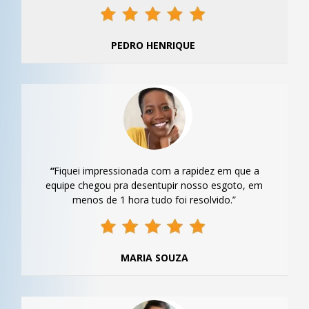
PEDRO HENRIQUE
“
Fiquei impressionada com a rapidez em que a
equipe chegou pra desentupir nosso esgoto, em
menos de 1 hora tudo foi resolvido.”
MARIA SOUZA