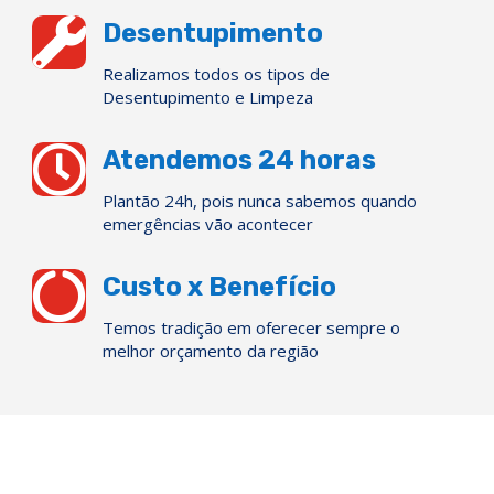

Desentupimento
Realizamos todos os tipos de
Desentupimento e Limpeza

Atendemos 24 horas
Plantão 24h, pois nunca sabemos quando
emergências vão acontecer

Custo x Benefício
Temos tradição em oferecer sempre o
melhor orçamento da região