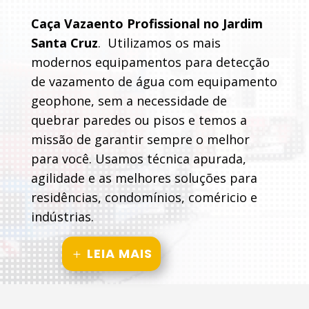
Caça Vazaento Profissional no Jardim
Santa Cruz
. Utilizamos os mais
modernos equipamentos para detecção
de vazamento de água com equipamento
geophone, sem a necessidade de
quebrar paredes ou pisos e temos a
missão de garantir sempre o melhor
para você. Usamos técnica apurada,
agilidade e as melhores soluções para
residências, condomínios, coméricio e
indústrias.
LEIA MAIS