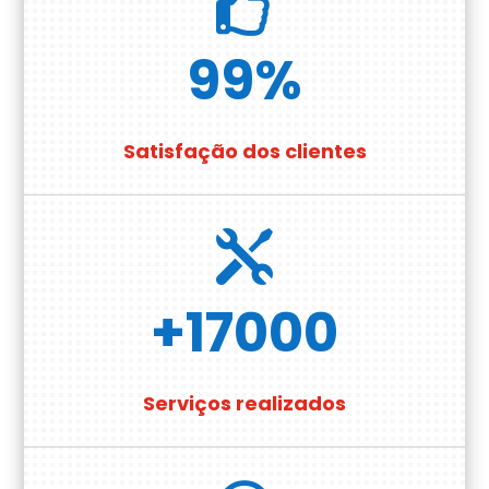

99
%
Satisfação dos clientes

+17000
Serviços realizados