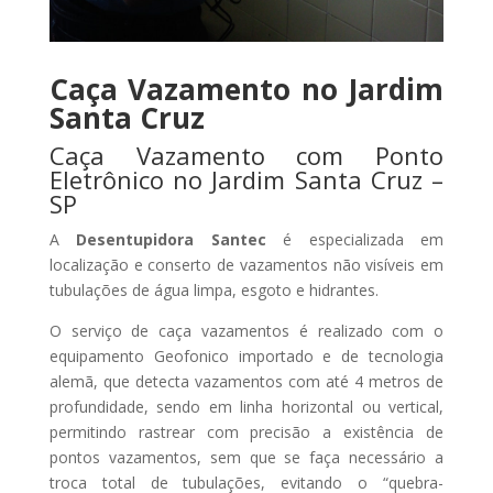
Caça Vazamento no Jardim
Santa Cruz
Caça Vazamento com Ponto
Eletrônico no Jardim Santa Cruz –
SP
A
Desentupidora Santec
é especializada em
localização e conserto de vazamentos não visíveis em
tubulações de água limpa, esgoto e hidrantes.
O serviço de caça vazamentos é realizado com o
equipamento Geofonico importado e de tecnologia
alemã, que detecta vazamentos com até 4 metros de
profundidade, sendo em linha horizontal ou vertical,
permitindo rastrear com precisão a existência de
pontos vazamentos, sem que se faça necessário a
troca total de tubulações, evitando o “quebra-