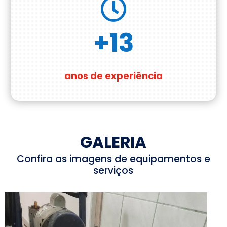

+13
anos de experiência
GALERIA
Confira as imagens de equipamentos e
serviços