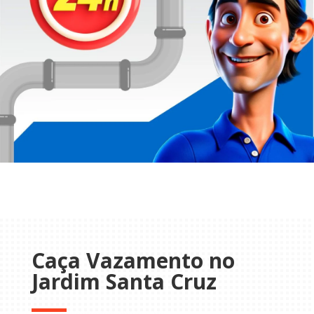
Caça Vazamento no
Jardim Santa Cruz