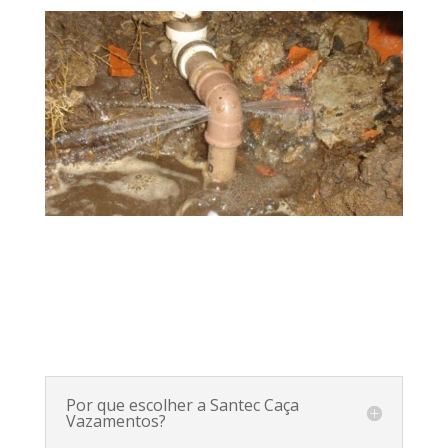
Por que escolher a Santec Caça
Vazamentos?