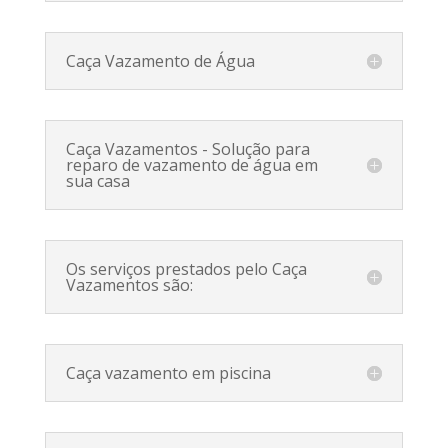
Caça Vazamento de Água
Caça Vazamentos - Solução para
reparo de vazamento de água em
sua casa
Os serviços prestados pelo Caça
Vazamentos são:
Caça vazamento em piscina