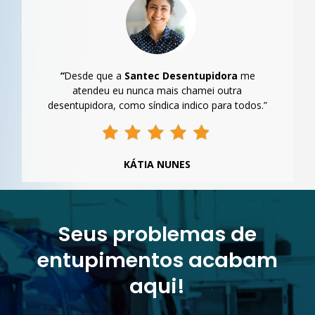
“
Desde que a
Santec Desentupidora
me
atendeu eu nunca mais chamei outra
desentupidora, como síndica indico para todos.”
KÁTIA NUNES
Seus problemas de
entupimentos acabam
aqui!