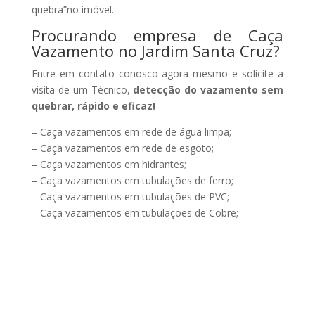
quebra”no imóvel.
Procurando empresa de Caça
Vazamento no Jardim Santa Cruz?
Entre em contato conosco agora mesmo e solicite a
visita de um Técnico,
detecção do vazamento sem
quebrar, rápido e eficaz!
– Caça vazamentos em rede de água limpa;
– Caça vazamentos em rede de esgoto;
– Caça vazamentos em hidrantes;
– Caça vazamentos em tubulações de ferro;
– Caça vazamentos em tubulações de PVC;
– Caça vazamentos em tubulações de Cobre;