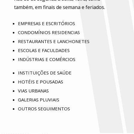
também, em finais de semana e feriados.
EMPRESAS E ESCRITÓRIOS
CONDOMÍNIOS RESIDENCIAS
RESTAURANTES E LANCHONETES
ESCOLAS E FACULDADES
INDÚSTRIAS E COMÉRCIOS
INSTITUIÇÕES DE SAÚDE
HOTÉIS E POUSADAS
VIAS URBANAS
GALERIAS PLUVIAIS
OUTROS SEGUIMENTOS