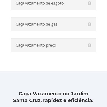
Caça vazamento de esgoto
Caça vazamento de gás
Caça vazamento preço
Caça Vazamento no Jardim
Santa Cruz, rapidez e eficiência.