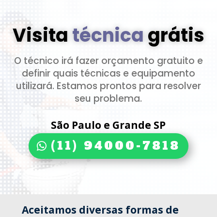
Visita
técnica
grátis
O técnico irá fazer orçamento gratuito e
definir quais técnicas e equipamento
utilizará. Estamos prontos para resolver
seu problema.
São Paulo e Grande SP
(11) 94000-7818
Aceitamos diversas formas de