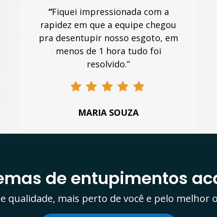
“
Fiquei impressionada com a
rapidez em que a equipe chegou
pra desentupir nosso esgoto, em
menos de 1 hora tudo foi
resolvido.”
MARIA SOUZA
lemas de entupimentos ac
e qualidade, mais perto de você e pelo melhor