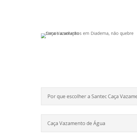
Por que escolher a Santec Caça Vazam
Caça Vazamento de Água