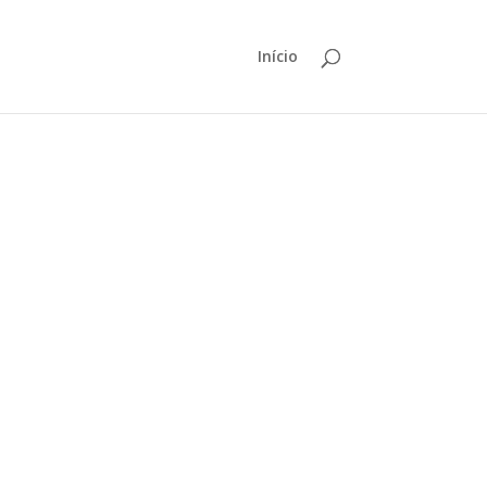
Início