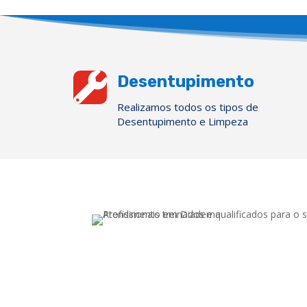

Desentupimento
Realizamos todos os tipos de
Desentupimento e Limpeza