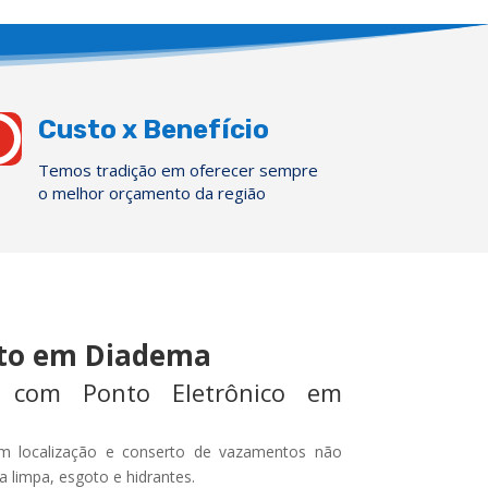

Custo x Benefício
Temos tradição em oferecer sempre
o melhor orçamento da região
to em Diadema
 com Ponto Eletrônico em
m localização e conserto de vazamentos não
a limpa, esgoto e hidrantes.