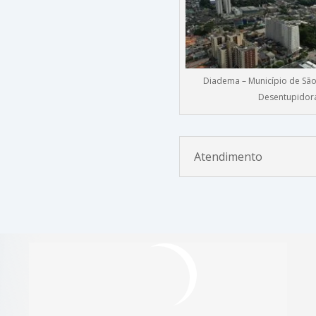
Diadema – Município de São
Desentupidor
Atendimento