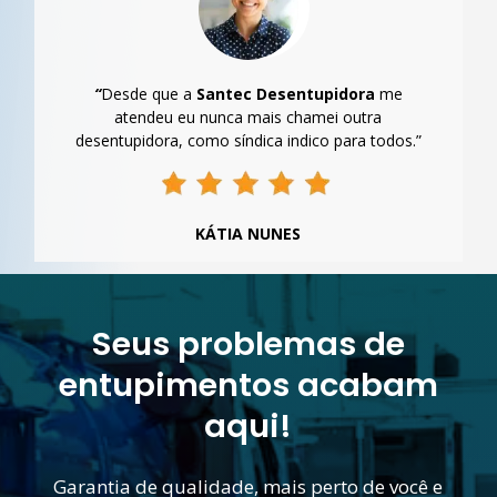
“
Desde que a
Santec Desentupidora
me
atendeu eu nunca mais chamei outra
desentupidora, como síndica indico para todos.”
KÁTIA NUNES
Seus problemas de
entupimentos acabam
aqui!
Garantia de qualidade, mais perto de você e