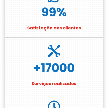
99
%
Satisfação dos clientes

+17000
Serviços realizados
