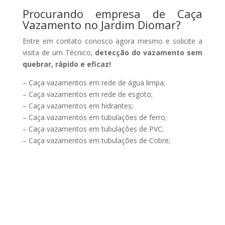
Procurando empresa de Caça
Vazamento no Jardim Diomar?
Entre em contato conosco agora mesmo e solicite a
visita de um Técnico,
detecção do vazamento sem
quebrar, rápido e eficaz!
– Caça vazamentos em rede de água limpa;
– Caça vazamentos em rede de esgoto;
– Caça vazamentos em hidrantes;
– Caça vazamentos em tubulações de ferro;
– Caça vazamentos em tubulações de PVC;
– Caça vazamentos em tubulações de Cobre;