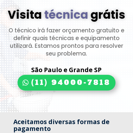
Visita
técnica
grátis
O técnico irá fazer orçamento gratuito e
definir quais técnicas e equipamento
utilizará. Estamos prontos para resolver
seu problema.
São Paulo e Grande SP
(11) 94000-7818
Aceitamos diversas formas de
pagamento