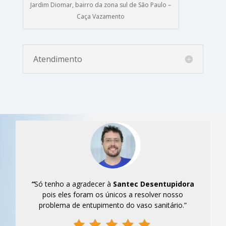
Jardim Diomar, bairro da zona sul de São Paulo –
Caça Vazamento
Atendimento
“
Só tenho a agradecer à
Santec
Desentupidora
pois eles foram os únicos a resolver nosso
problema de entupimento do vaso sanitário.”