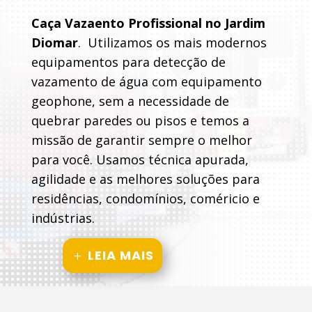
Caça Vazaento Profissional no Jardim
Diomar
. Utilizamos os mais modernos
equipamentos para detecção de
vazamento de água com equipamento
geophone, sem a necessidade de
quebrar paredes ou pisos e temos a
missão de garantir sempre o melhor
para você. Usamos técnica apurada,
agilidade e as melhores soluções para
residências, condomínios, coméricio e
indústrias.
LEIA MAIS