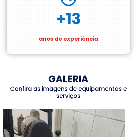
+13
anos de experiência
GALERIA
Confira as imagens de equipamentos e
serviços