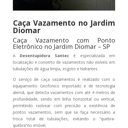
Caça Vazamento no Jardim
Diomar
Caça Vazamento com Ponto
Eletrônico no Jardim Diomar – SP
A
Desentupidora Santec
é especializada em
localização e conserto de vazamentos não visíveis em
tubulações de água limpa, esgoto e hidrantes.
O serviço de caça vazamentos é realizado com o
equipamento Geofonico importado e de tecnologia
alemã, que detecta vazamentos com até 4 metros de
profundidade, sendo em linha horizontal ou vertical,
permitindo rastrear com precisão a existência de
pontos vazamentos, sem que se faça necessário a
troca total de tubulações, evitando o “quebra-
quebra”no imóvel.