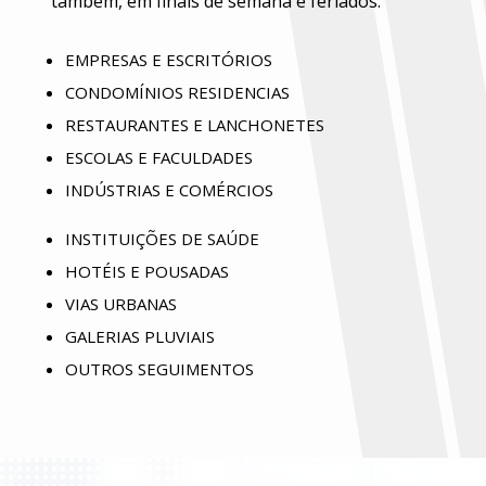
também, em finais de semana e feriados.
EMPRESAS E ESCRITÓRIOS
CONDOMÍNIOS RESIDENCIAS
RESTAURANTES E LANCHONETES
ESCOLAS E FACULDADES
INDÚSTRIAS E COMÉRCIOS
INSTITUIÇÕES DE SAÚDE
HOTÉIS E POUSADAS
VIAS URBANAS
GALERIAS PLUVIAIS
OUTROS SEGUIMENTOS