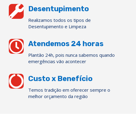

Desentupimento
Realizamos todos os tipos de
Desentupimento e Limpeza

Atendemos 24 horas
Plantão 24h, pois nunca sabemos quando
emergências vão acontecer

Custo x Benefício
Temos tradição em oferecer sempre o
melhor orçamento da região