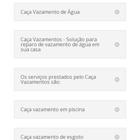
Caça Vazamento de Água
Caça Vazamentos - Solução para
reparo de vazamento de água em
sua casa
Os serviços prestados pelo Caça
Vazamentos são:
Caça vazamento em piscina
Caça vazamento de esgoto