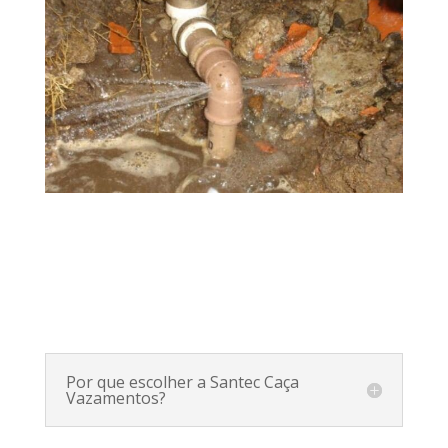
Por que escolher a Santec Caça
Vazamentos?