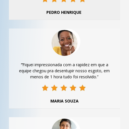
PEDRO HENRIQUE
“
Fiquei impressionada com a rapidez em que a
equipe chegou pra desentupir nosso esgoto, em
menos de 1 hora tudo foi resolvido.”
MARIA SOUZA