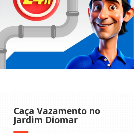
Caça Vazamento no
Jardim Diomar