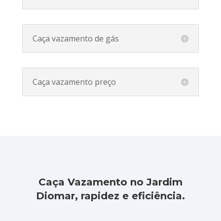
Caça vazamento de gás
Caça vazamento preço
Caça Vazamento no Jardim
Diomar, rapidez e eficiência.