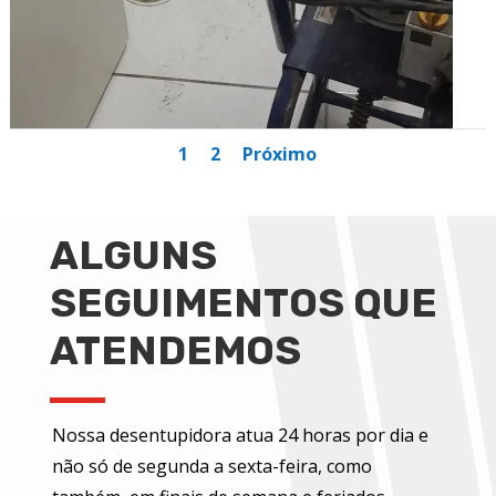
1
2
Próximo
ALGUNS
SEGUIMENTOS QUE
ATENDEMOS
Nossa desentupidora atua 24 horas por dia e
não só de segunda a sexta-feira, como