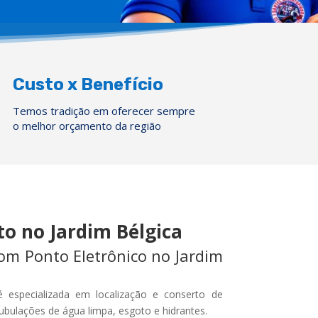
Custo x Benefício
Temos tradição em oferecer sempre
o melhor orçamento da região
o no Jardim Bélgica
m Ponto Eletrônico no Jardim
 especializada em localização e conserto de
ubulações de água limpa, esgoto e hidrantes.