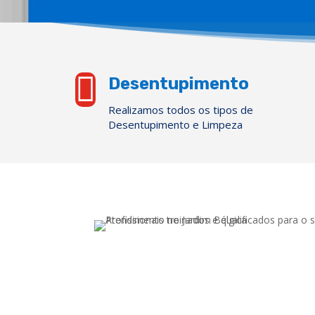

Desentupimento
Realizamos todos os tipos de
Desentupimento e Limpeza