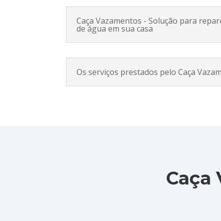
Caça Vazamentos - Solução para repa
de água em sua casa
Os serviços prestados pelo Caça Vaza
Caça 