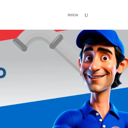
Início