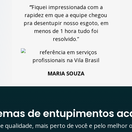
“
Fiquei impressionada com a
rapidez em que a equipe chegou
pra desentupir nosso esgoto, em
menos de 1 hora tudo foi
resolvido.”
MARIA SOUZA
lemas de entupimentos ac
e qualidade, mais perto de você e pelo melhor