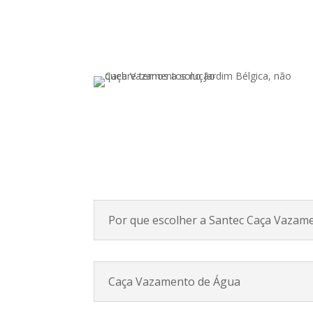
Por que escolher a Santec Caça Vazam
Caça Vazamento de Água