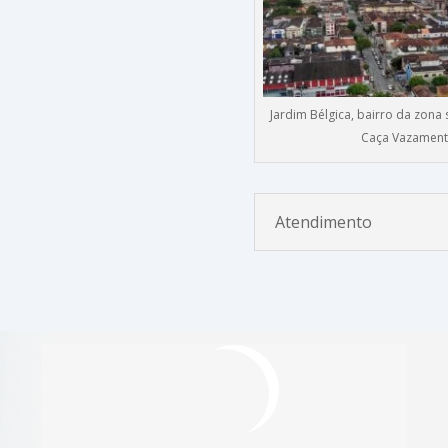
Jardim Bélgica, bairro da zona 
Caça Vazamen
Atendimento