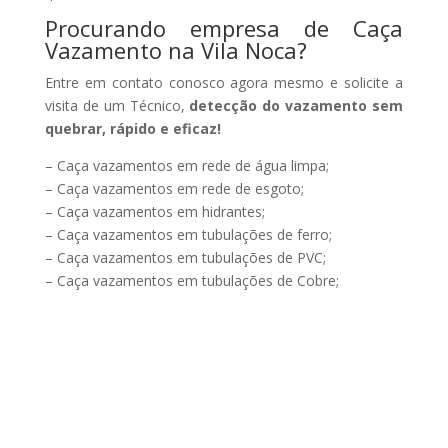
Procurando empresa de Caça
Vazamento na Vila Noca?
Entre em contato conosco agora mesmo e solicite a
visita de um Técnico,
detecção do vazamento sem
quebrar, rápido e eficaz!
– Caça vazamentos em rede de água limpa;
– Caça vazamentos em rede de esgoto;
– Caça vazamentos em hidrantes;
– Caça vazamentos em tubulações de ferro;
– Caça vazamentos em tubulações de PVC;
– Caça vazamentos em tubulações de Cobre;