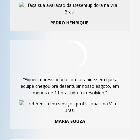
PEDRO HENRIQUE
“
Fiquei impressionada com a rapidez em que a
equipe chegou pra desentupir nosso esgoto, em
menos de 1 hora tudo foi resolvido.”
MARIA SOUZA