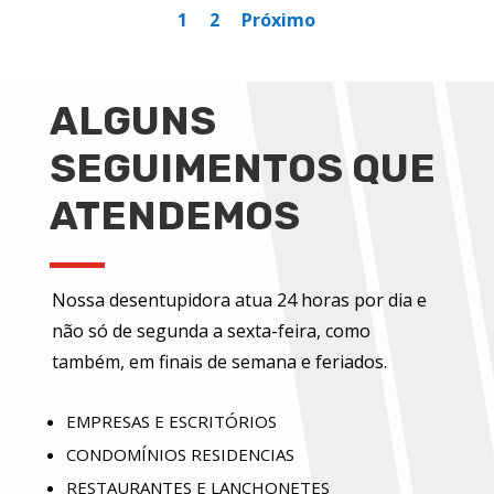
1
2
Próximo
ALGUNS
SEGUIMENTOS QUE
ATENDEMOS
Nossa desentupidora atua 24 horas por dia e
não só de segunda a sexta-feira, como
também, em finais de semana e feriados.
EMPRESAS E ESCRITÓRIOS
CONDOMÍNIOS RESIDENCIAS
RESTAURANTES E LANCHONETES