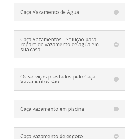
Caça Vazamento de Água
Caça Vazamentos - Solução para
reparo de vazamento de água em
sua casa
Os serviços prestados pelo Caça
Vazamentos são:
Caça vazamento em piscina
Caça vazamento de esgoto