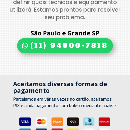
definir quais técnicas e equipamento
utilizará. Estamos prontos para resolver
seu problema.
São Paulo e Grande SP
(11) 94000-7818
Aceitamos diversas formas de
pagamento
Parcelamos em várias vezes no cartão, aceitamos
PIX e ainda pagamento com boleto mediante análise