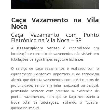
Caça Vazamento na Vila
Noca
Caça Vazamento com Ponto
Eletrônico na Vila Noca – SP
A
Desentupidora Santec
é especializada em
localização e conserto de vazamentos não visíveis em
tubulações de água limpa, esgoto e hidrantes.
O serviço de caça vazamentos é realizado com o
equipamento Geofonico importado e de tecnologia
alemã, que detecta vazamentos com até 4 metros de
profundidade, sendo em linha horizontal ou vertical,
permitindo rastrear com precisão a existência de
pontos vazamentos, sem que se faça necessário a
troca total de tubulações, evitando o “quebra-
quebra”no imóvel.