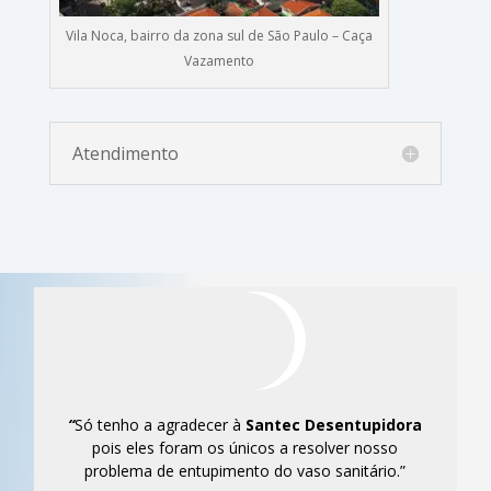
Vila Noca, bairro da zona sul de São Paulo – Caça
Vazamento
Atendimento
“
Só tenho a agradecer à
Santec
Desentupidora
pois eles foram os únicos a resolver nosso
problema de entupimento do vaso sanitário.”