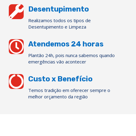

Desentupimento
Realizamos todos os tipos de
Desentupimento e Limpeza

Atendemos 24 horas
Plantão 24h, pois nunca sabemos quando
emergências vão acontecer

Custo x Benefício
Temos tradição em oferecer sempre o
melhor orçamento da região