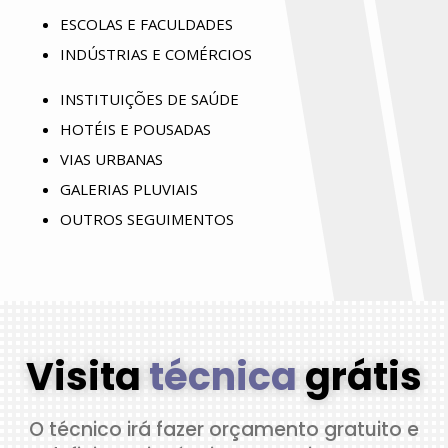
ESCOLAS E FACULDADES
INDÚSTRIAS E COMÉRCIOS
INSTITUIÇÕES DE SAÚDE
HOTÉIS E POUSADAS
VIAS URBANAS
GALERIAS PLUVIAIS
OUTROS SEGUIMENTOS
Visita
técnica
grátis
O técnico irá fazer orçamento gratuito e