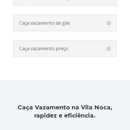
Caça vazamento de gás
Caça vazamento preço
Caça Vazamento na Vila Noca,
rapidez e eficiência.