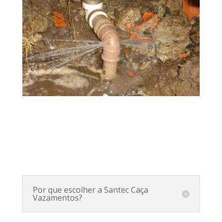
Por que escolher a Santec Caça
Vazamentos?