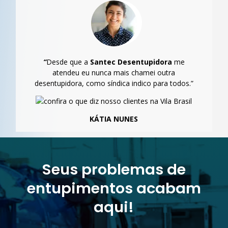
“
Desde que a
Santec Desentupidora
me
atendeu eu nunca mais chamei outra
desentupidora, como síndica indico para todos.”
KÁTIA NUNES
Seus problemas de
entupimentos acabam
aqui!