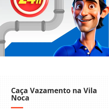
Caça Vazamento na Vila
Noca