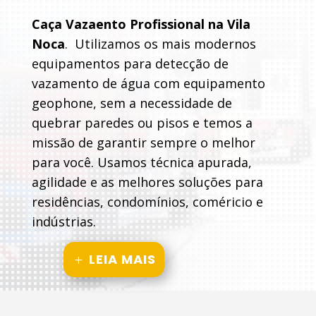
Caça Vazaento Profissional na Vila
Noca
. Utilizamos os mais modernos
equipamentos para detecção de
vazamento de água com equipamento
geophone, sem a necessidade de
quebrar paredes ou pisos e temos a
missão de garantir sempre o melhor
para você. Usamos técnica apurada,
agilidade e as melhores soluções para
residências, condomínios, coméricio e
indústrias.
LEIA MAIS