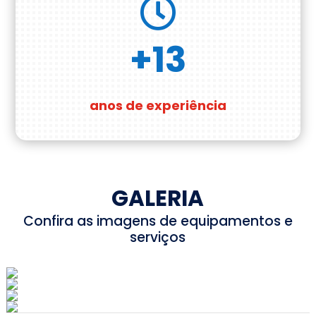

+13
anos de experiência
GALERIA
Confira as imagens de equipamentos e
serviços