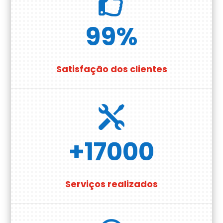

99
%
Satisfação dos clientes

+17000
Serviços realizados