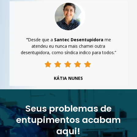
“
Desde que a
Santec Desentupidora
me
atendeu eu nunca mais chamei outra
desentupidora, como síndica indico para todos.”
KÁTIA NUNES
Seus problemas de
entupimentos acabam
aqui!