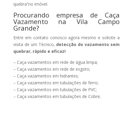
quebra”no imóvel.
Procurando empresa de Caça
Vazamento na Vila Campo
Grande?
Entre em contato conosco agora mesmo e solicite a
visita de um Técnico,
detecção do vazamento sem
quebrar, rápido e eficaz!
– Caça vazamentos em rede de água limpa;
– Caça vazamentos em rede de esgoto;
– Caça vazamentos em hidrantes;
– Caça vazamentos em tubulações de ferro;
– Caça vazamentos em tubulações de PVC;
– Caça vazamentos em tubulações de Cobre;