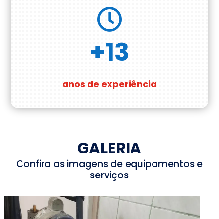

+13
anos de experiência
GALERIA
Confira as imagens de equipamentos e
serviços