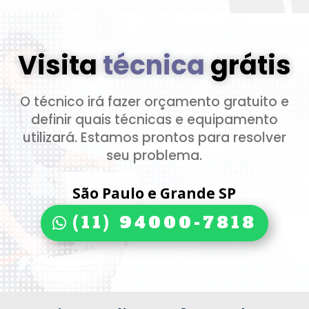
Visita
técnica
grátis
O técnico irá fazer orçamento gratuito e
definir quais técnicas e equipamento
utilizará. Estamos prontos para resolver
seu problema.
São Paulo e Grande SP
(11) 94000-7818