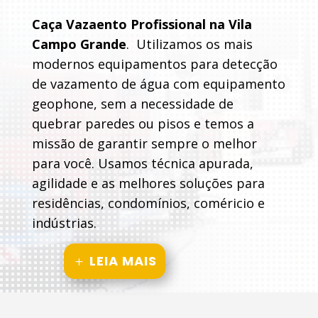
Caça Vazaento Profissional na Vila
Campo Grande
. Utilizamos os mais
modernos equipamentos para detecção
de vazamento de água com equipamento
geophone, sem a necessidade de
quebrar paredes ou pisos e temos a
missão de garantir sempre o melhor
para você. Usamos técnica apurada,
agilidade e as melhores soluções para
residências, condomínios, coméricio e
indústrias.
LEIA MAIS