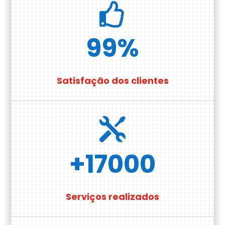

99
%
Satisfação dos clientes

+17000
Serviços realizados