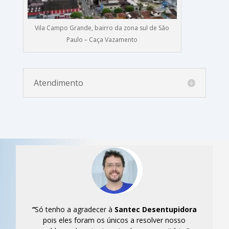
Vila Campo Grande, bairro da zona sul de São
Paulo – Caça Vazamento
Atendimento
“
Só tenho a agradecer à
Santec
Desentupidora
pois eles foram os únicos a resolver nosso