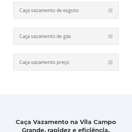
Caça vazamento de esgoto
Caça vazamento de gás
Caça vazamento preço
Caça Vazamento na Vila Campo
Grande, rapidez e eficiência.