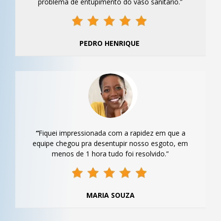
problema de entupimento do vaso sanitário.”
PEDRO HENRIQUE
“
Fiquei impressionada com a rapidez em que a
equipe chegou pra desentupir nosso esgoto, em
menos de 1 hora tudo foi resolvido.”
MARIA SOUZA