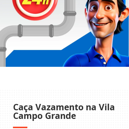
Caça Vazamento na Vila
Campo Grande