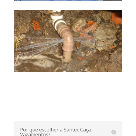
Por que escolher a Santec Caça
Vazamentos?