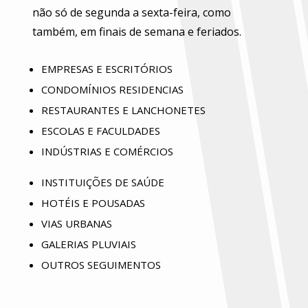
não só de segunda a sexta-feira, como
também, em finais de semana e feriados.
EMPRESAS E ESCRITÓRIOS
CONDOMÍNIOS RESIDENCIAS
RESTAURANTES E LANCHONETES
ESCOLAS E FACULDADES
INDÚSTRIAS E COMÉRCIOS
INSTITUIÇÕES DE SAÚDE
HOTÉIS E POUSADAS
VIAS URBANAS
GALERIAS PLUVIAIS
OUTROS SEGUIMENTOS