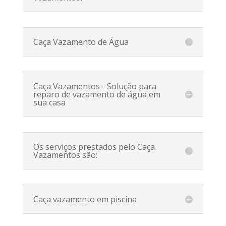
Caça Vazamento de Água
Caça Vazamentos - Solução para
reparo de vazamento de água em
sua casa
Os serviços prestados pelo Caça
Vazamentos são:
Caça vazamento em piscina