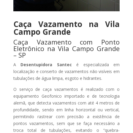
Caça Vazamento na Vila
Campo Grande
Caça Vazamento com Ponto
Eletrônico na Vila Campo Grande
– SP
A
Desentupidora Santec
é especializada em
localização e conserto de vazamentos não visíveis em
tubulações de água limpa, esgoto e hidrantes.
O serviço de caça vazamentos é realizado com o
equipamento Geofonico importado e de tecnologia
alemã, que detecta vazamentos com até 4 metros de
profundidade, sendo em linha horizontal ou vertical,
permitindo rastrear com precisão a existência de
pontos vazamentos, sem que se faça necessário a
troca total de tubulações, evitando o “quebra-