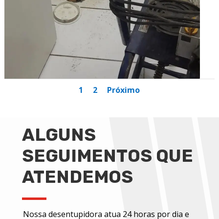
1
2
Próximo
ALGUNS
SEGUIMENTOS QUE
ATENDEMOS
Nossa desentupidora atua 24 horas por dia e