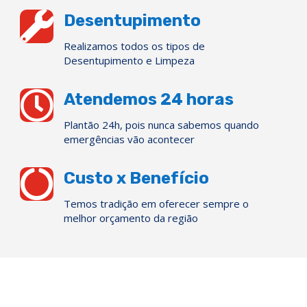

Desentupimento
Realizamos todos os tipos de
Desentupimento e Limpeza

Atendemos 24 horas
Plantão 24h, pois nunca sabemos quando
emergências vão acontecer

Custo x Benefício
Temos tradição em oferecer sempre o
melhor orçamento da região