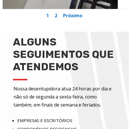
1
2
Próximo
ALGUNS
SEGUIMENTOS QUE
ATENDEMOS
Nossa desentupidora atua 24 horas por dia e
não só de segunda a sexta-feira, como
também, em finais de semana e feriados.
EMPRESAS E ESCRITÓRIOS
CONDOMÍNIOS RESIDENCIAS