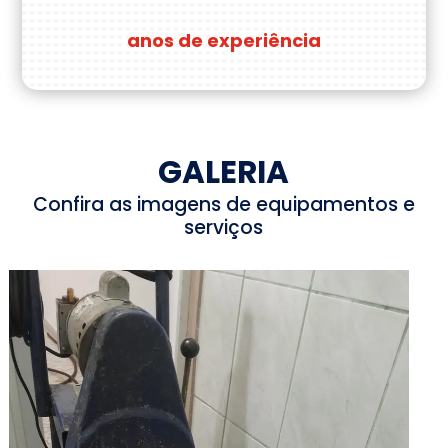
anos de experiência
GALERIA
Confira as imagens de equipamentos e
serviços