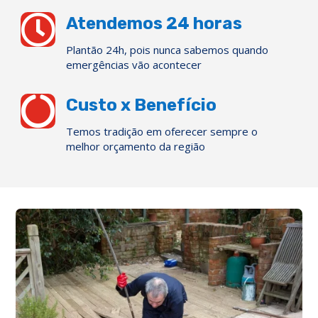

Atendemos 24 horas
Plantão 24h, pois nunca sabemos quando
emergências vão acontecer

Custo x Benefício
Temos tradição em oferecer sempre o
melhor orçamento da região