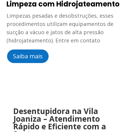
Limpeza com Hidrojateamento
Limpezas pesadas e desobstruções, esses
procedimentos utilizam equipamentos de
sucção a vácuo e jatos de alta pressão
(hidrojateamento). Entre em contato
Saiba mais
Desentupidora na Vila
Joaniza
–
Atendimento
Rápido
e
Eficiente
com
a