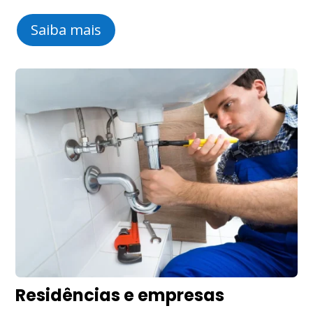
Saiba mais
Residências e empresas