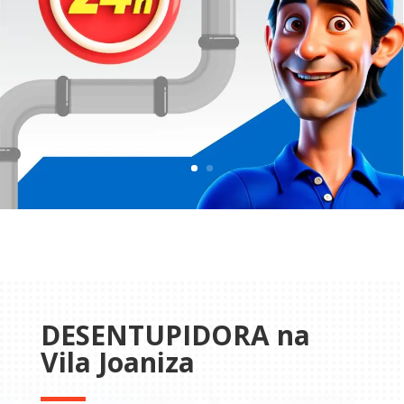
DESENTUPIDORA na
Vila Joaniza