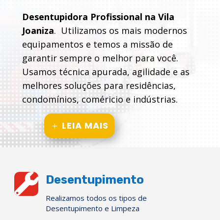
Desentupidora Profissional na Vila
Joaniza
. Utilizamos os mais modernos
equipamentos e temos a missão de
garantir sempre o melhor para você.
Usamos técnica apurada, agilidade e as
melhores soluções para residências,
condomínios, coméricio e indústrias.
LEIA MAIS

Desentupimento
Realizamos todos os tipos de
Desentupimento e Limpeza