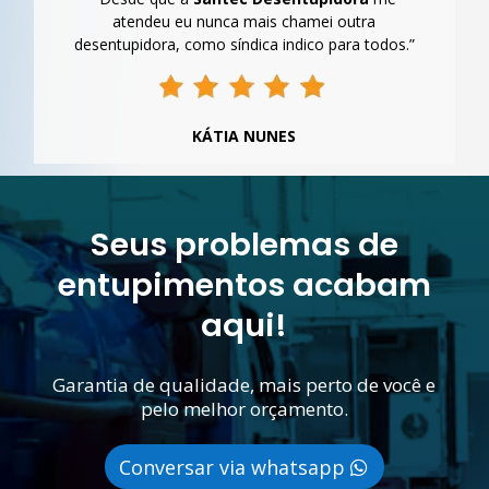
atendeu eu nunca mais chamei outra
desentupidora, como síndica indico para todos.”
KÁTIA NUNES
Seus problemas de
entupimentos acabam
aqui!
Garantia de qualidade, mais perto de você e
pelo melhor orçamento.
Conversar via whatsapp