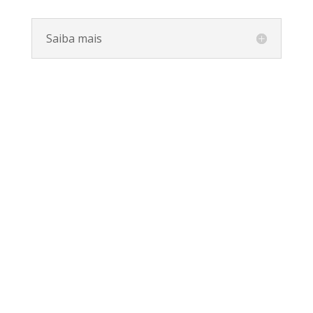
Saiba mais