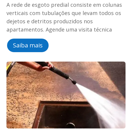
A rede de esgoto predial consiste em colunas
verticais com tubulações que levam todos os
dejetos e detritos produzidos nos
apartamentos. Agende uma visita técnica
Saiba mais