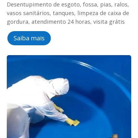
Desentupimento de esgoto, fossa, pias, ralos,
vasos sanitários, tanques, limpeza de caixa de
gordura, atendimento 24 horas, visita grátis
Saiba mais