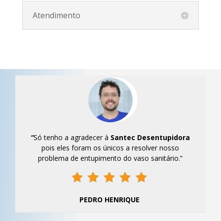
Atendimento
“
Só tenho a agradecer à
Santec
Desentupidora
pois eles foram os únicos a resolver nosso
problema de entupimento do vaso sanitário.”
PEDRO HENRIQUE