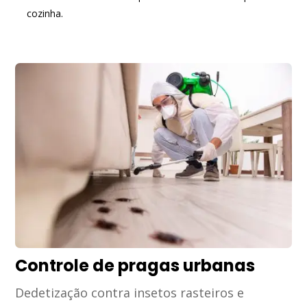
cozinha.
Controle de pragas urbanas
Dedetização contra insetos rasteiros e