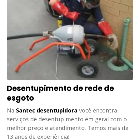
Desentupimento de rede de
esgoto
Na
Santec desentupidora
você encontra
serviços de desentupimento em geral com o
melhor preço e atendimento. Temos mais de
13 anos de experiência!