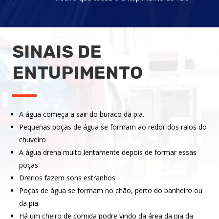
SINAIS DE
ENTUPIMENTO
A água começa a sair do buraco da pia.
Pequenas poças de água se formam ao redor dos ralos do
chuveiro
A água drena muito lentamente depois de formar essas
poças
Drenos fazem sons estranhos
Poças de água se formam no chão, perto do banheiro ou
da pia.
Há um cheiro de comida podre vindo da área da pia da