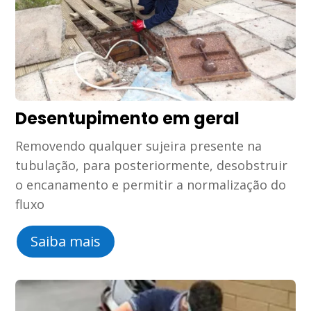
Desentupimento em geral
Removendo qualquer sujeira presente na
tubulação, para posteriormente, desobstruir
o encanamento e permitir a normalização do
fluxo
Saiba mais