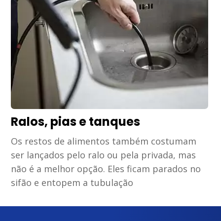
Ralos, pias e tanques
Os restos de alimentos também costumam
ser lançados pelo ralo ou pela privada, mas
não é a melhor opção. Eles ficam parados no
sifão e entopem a tubulação