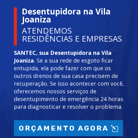
Desentupidora na Vila
Joaniza
ATENDEMOS
RESIDÊNCIAS E EMPRESAS
SANTEC, sua Desentupidora na Vila
Joaniza
. Se a sua rede de esgoto ficar
entupida, ela pode fazer com que os
outros drenos de sua casa precisem de
recuperação. Se isso acontecer com você,
oferecemos nossos serviços de
desentupimento de emergência 24 horas
para diagnosticar e resolver o problema.
ORÇAMENTO AGORA