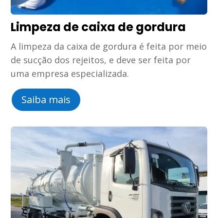
Limpeza de caixa de gordura
A limpeza da caixa de gordura é feita por meio
de sucção dos rejeitos, e deve ser feita por
uma empresa especializada.
Saiba mais