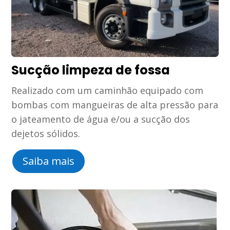
Sucção limpeza de fossa
Realizado com um caminhão equipado com
bombas com mangueiras de alta pressão para
o jateamento de água e/ou a sucção dos
dejetos sólidos.
Saiba mais